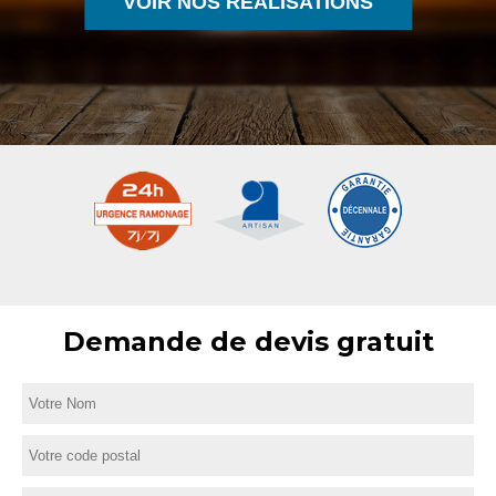
VOIR NOS RÉALISATIONS
Demande de devis gratuit