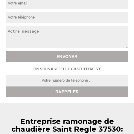
ON VOUS RAPPELLE GRATUITEMENT
Entreprise ramonage de
chaudière Saint Regle 37530: