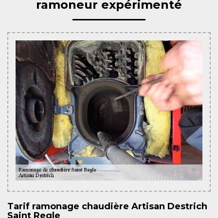
ramoneur expérimenté
Tarif ramonage chaudière Artisan Destrich
Saint Regle