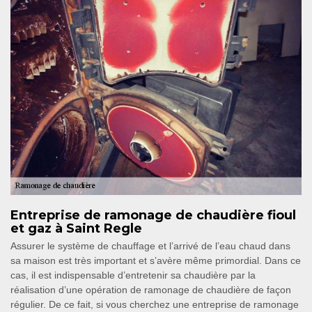
Entreprise de ramonage de chaudière fioul
et gaz à Saint Regle
Assurer le système de chauffage et l’arrivé de l’eau chaud dans
sa maison est très important et s’avère même primordial. Dans ce
cas, il est indispensable d’entretenir sa chaudière par la
réalisation d’une opération de ramonage de chaudière de façon
régulier. De ce fait, si vous cherchez une entreprise de ramonage