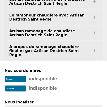
Artisan Destrich Saint Regle
Le ramoneur chaudière avec Artisan
Destrich Saint Regle
Artisan ramonage de chaudière
Artisan Destrich Saint Regle
A propos du ramonage chaudière
fioul et gaz Artisan Destrich Saint
Regle
Nos coordonnées
indisponible
Bureau
indisponible
Chantier
Nous localiser