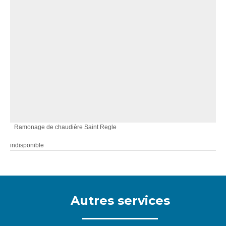
Ramonage de chaudière Saint Regle
indisponible
Autres services