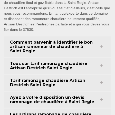
de chaudière fioul et gaz fiable dans la Saint Regle, Artisan
Destrich est l’entreprise qu’il vous faut et d’ailleurs, c’est celle que
nous vous recommandons. En tant qu’experte dans ce domaine
et disposant des ramoneurs chaudière hautement qualifiés,
Artisan Destrich est l’entreprise parfaite et à qui vous devez vous
fier dans le 37530.
Comment parvenir à identifier le bon
artisan ramoneur de chaudière à
Saint Regle
Tous sur tarif ramonage chaudière
Artisan Destrich Saint Regle
Tarif ramonage chaudière Artisan
Destrich Saint Regle
Ayez à votre disposition un devis
ramonage de chaudière à Saint Regle
Les artisans ramonage de chaudière