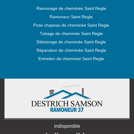
Ramonage de cheminée Saint Regle
Ramoneur Saint Regle
Pose chapeau de cheminée Saint Regle
Tubage de cheminée Saint Regle
Débistrage de cheminée Saint Regle
Réparation de cheminée Saint Regle
Entretien de cheminée Saint Regle
indisponible