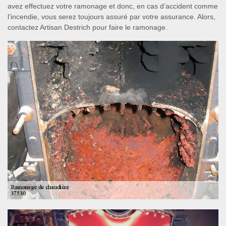
avez effectuez votre ramonage et donc, en cas d’accident comme
l’incendie, vous serez toujours assuré par votre assurance. Alors,
contactez Artisan Destrich pour faire le ramonage.