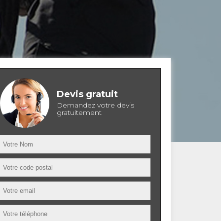
Devis gratuit
Demandez votre devis
gratuitement