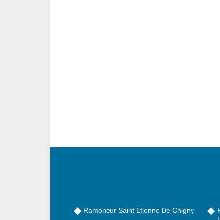
Ramoneur Saint Etienne De Chigny