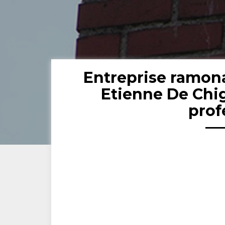
Entreprise ramon
Etienne De Chi
prof