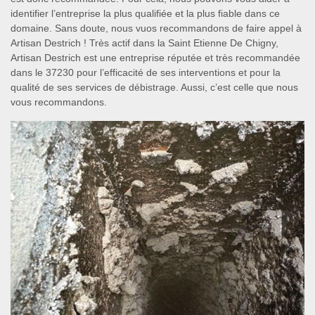
identifier l’entreprise la plus qualifiée et la plus fiable dans ce
domaine. Sans doute, nous vuos recommandons de faire appel à
Artisan Destrich ! Très actif dans la Saint Etienne De Chigny,
Artisan Destrich est une entreprise réputée et très recommandée
dans le 37230 pour l’efficacité de ses interventions et pour la
qualité de ses services de débistrage. Aussi, c’est celle que nous
vous recommandons.