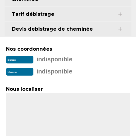
Tarif débistrage
Devis debistrage de cheminée
Nos coordonnées
indisponible
Bureau
indisponible
Chantier
Nous localiser