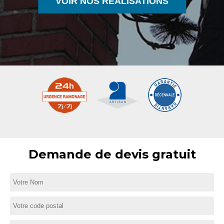
VOIR NOS RÉALISATIONS
Demande de devis gratuit