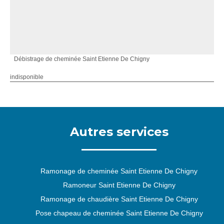
Débistrage de cheminée Saint Etienne De Chigny
indisponible
Autres services
Ramonage de cheminée Saint Etienne De Chigny
Ramoneur Saint Etienne De Chigny
Ramonage de chaudière Saint Etienne De Chigny
Pose chapeau de cheminée Saint Etienne De Chigny