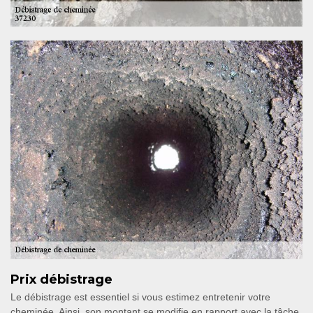
Prix débistrage
Le débistrage est essentiel si vous estimez entretenir votre
cheminée. Ainsi, son montant se modifie en rapport avec la tâche