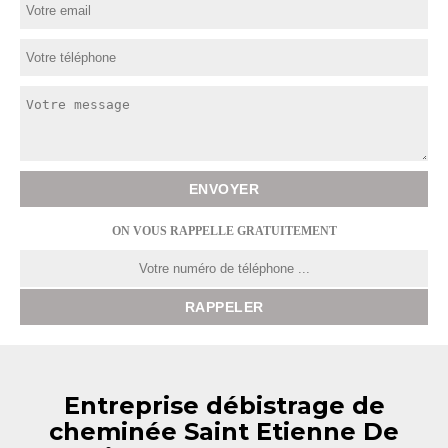
ON VOUS RAPPELLE GRATUITEMENT
Entreprise débistrage de
cheminée Saint Etienne De