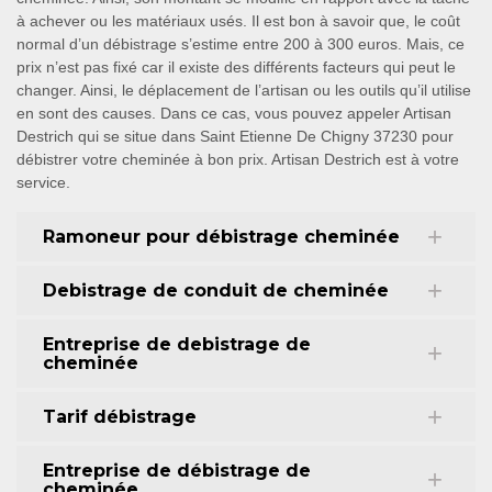
à achever ou les matériaux usés. Il est bon à savoir que, le coût
normal d’un débistrage s’estime entre 200 à 300 euros. Mais, ce
prix n’est pas fixé car il existe des différents facteurs qui peut le
changer. Ainsi, le déplacement de l’artisan ou les outils qu’il utilise
en sont des causes. Dans ce cas, vous pouvez appeler Artisan
Destrich qui se situe dans Saint Etienne De Chigny 37230 pour
débistrer votre cheminée à bon prix. Artisan Destrich est à votre
service.
Ramoneur pour débistrage cheminée
Debistrage de conduit de cheminée
Entreprise de debistrage de
cheminée
Tarif débistrage
Entreprise de débistrage de
cheminée