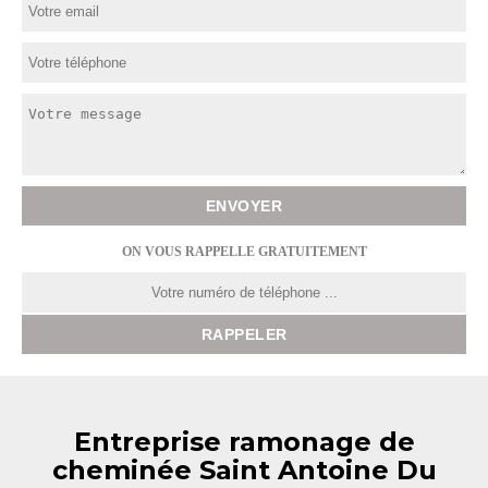
ON VOUS RAPPELLE GRATUITEMENT
Entreprise ramonage de
cheminée Saint Antoine Du