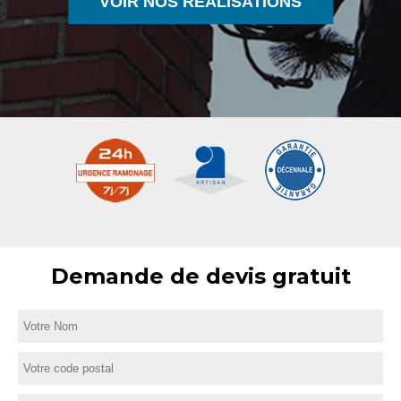
VOIR NOS RÉALISATIONS
Demande de devis gratuit