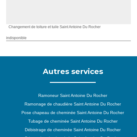
Changement de toiture et tuile Saint Antoine Du Rocher
indisponible
Autres services
Ramoneur Saint Antoine Du Rocher
Ramonage de chaudière Saint Antoine Du Rocher
Pose chapeau de cheminée Saint Antoine Du Rocher
Tubage de cheminée Saint Antoine Du Rocher
Débistrage de cheminée Saint Antoine Du Rocher