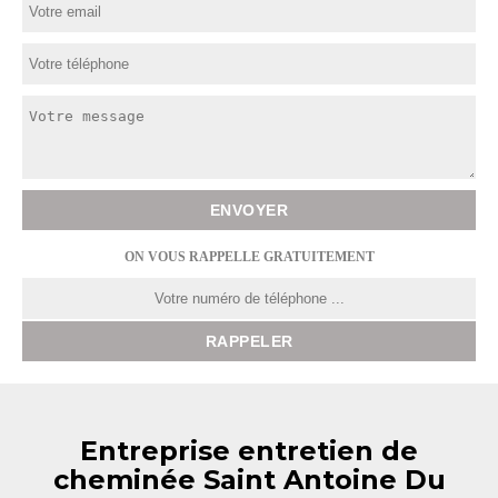
ON VOUS RAPPELLE GRATUITEMENT
Entreprise entretien de
cheminée Saint Antoine Du