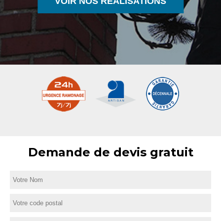
VOIR NOS RÉALISATIONS
Demande de devis gratuit