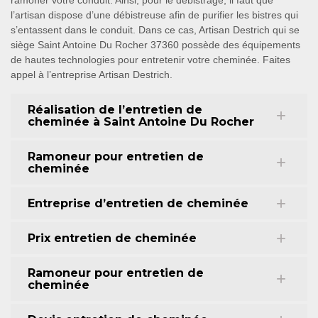
ramoner votre conduit. Ainsi, pour le débistrage, il faut que
l’artisan dispose d’une débistreuse afin de purifier les bistres qui
s’entassent dans le conduit. Dans ce cas, Artisan Destrich qui se
siège Saint Antoine Du Rocher 37360 possède des équipements
de hautes technologies pour entretenir votre cheminée. Faites
appel à l’entreprise Artisan Destrich.
Réalisation de l’entretien de
cheminée à Saint Antoine Du Rocher
Ramoneur pour entretien de
cheminée
Entreprise d’entretien de cheminée
Prix entretien de cheminée
Ramoneur pour entretien de
cheminée