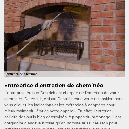
Entreprise d’entretien de cheminée
L’entreprise Artisan Destrich est chargée de l’entretien de votre
cheminée. De ce fait, Artisan Destrich est à votre disposition pour
vous allouer les indications et les méthodes à adoptées pour
mieux maintenir l’état de votre appareil. En effet, l’entretien
sollicite des outils bien déterminés. A propos du ramonage, il est
obligatoire d’avoir la brosse qu’on nomme aussi hérisson pour