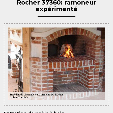
Rocher 37360: ramoneur
expérimenté