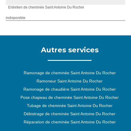
Entretien de cheminée Saint Antoine Du Rocher
indisponible
Autres services
Ramonage de cheminée Saint Antoine Du Rocher
Ramoneur Saint Antoine Du Rocher
Ramonage de chaudière Saint Antoine Du Rocher
Pose chapeau de cheminée Saint Antoine Du Rocher
Tubage de cheminée Saint Antoine Du Rocher
Débistrage de cheminée Saint Antoine Du Rocher
Réparation de cheminée Saint Antoine Du Rocher