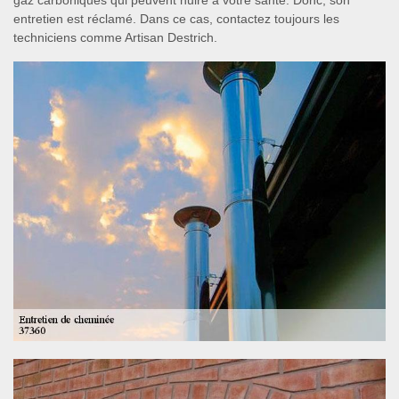
gaz carboniques qui peuvent nuire à votre santé. Donc, son
entretien est réclamé. Dans ce cas, contactez toujours les
techniciens comme Artisan Destrich.