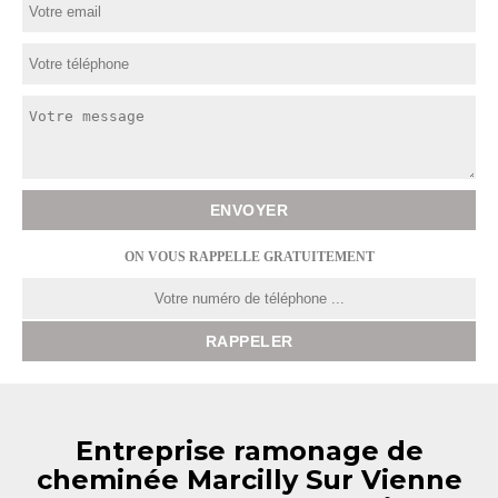
ON VOUS RAPPELLE GRATUITEMENT
Entreprise ramonage de
cheminée Marcilly Sur Vienne