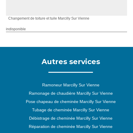
Changement de toiture et tuile Marcilly Sur Vienne
indisponible
Autres services
Ramoneur Marcilly Sur Vienne
Ramonage de chaudière Marcilly Sur Vienne
Pose chapeau de cheminée Marcilly Sur Vienne
Tubage de cheminée Marcilly Sur Vienne
Débistrage de cheminée Marcilly Sur Vienne
Réparation de cheminée Marcilly Sur Vienne