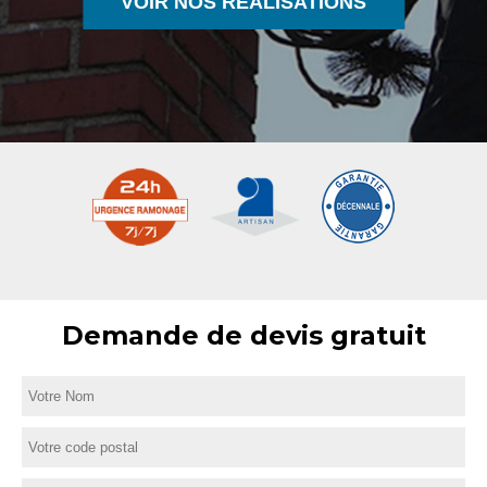
VOIR NOS RÉALISATIONS
Demande de devis gratuit