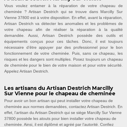
Vous voulez entamer à la réparation de votre chapeau de
cheminée ? Artisan Destrich qui se trouve dans Marcilly Sur
Vienne 37800 est à votre disposition. En effet, avant la réparation,
Artisan Destrich va détecter les anomalies et les problèmes de
votre chapeau afin de réaliser la réparation à la qualité
demandée. Aussi, Artisan Destrich possède des outils et
équipements conçus pour ces tâches. Donc, il est toujours
nécessaire d’être appuyer par des professionnel pour le bon
fonctionnement de votre cheminée. Puis, sans ce chapeau, les
risques et les dangers sont multiples. Posez toujours un chapeau
de cheminée pour le bien de votre maison et pour votre sécurité.
Appelez Artisan Destrich.
Les artisans du Artisan Destrich Marcilly
Sur Vienne pour le chapeau de cheminée
Pour avoir un bon artisan qui peut installer votre chapeau de
cheminée aux normes demandées, contactez Artisan Destrich. En
effet, l’artisan du Artisan Destrich qui se siège Marcilly Sur Vienne
37800 possède les atouts pour bien installer votre chapeau de
cheminée. Ainsi, il est diplômé et agréé par l’autorité. Confiez