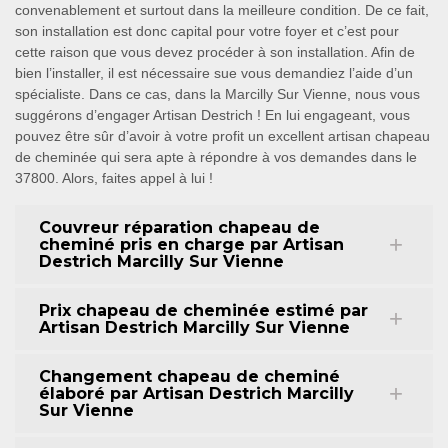
convenablement et surtout dans la meilleure condition. De ce fait,
son installation est donc capital pour votre foyer et c’est pour
cette raison que vous devez procéder à son installation. Afin de
bien l’installer, il est nécessaire sue vous demandiez l’aide d’un
spécialiste. Dans ce cas, dans la Marcilly Sur Vienne, nous vous
suggérons d’engager Artisan Destrich ! En lui engageant, vous
pouvez être sûr d’avoir à votre profit un excellent artisan chapeau
de cheminée qui sera apte à répondre à vos demandes dans le
37800. Alors, faites appel à lui !
Couvreur réparation chapeau de
cheminé pris en charge par Artisan
Destrich Marcilly Sur Vienne
Prix chapeau de cheminée estimé par
Artisan Destrich Marcilly Sur Vienne
Changement chapeau de cheminé
élaboré par Artisan Destrich Marcilly
Sur Vienne