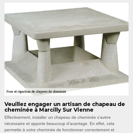
Veuillez engager un artisan de chapeau de
cheminée à Marcilly Sur Vienne
Effectivement, installer un chapeau de cheminée s’avère
nécessaire et apporte beaucoup d’avantage. En effet, cela
permette à votre cheminée de fonctionner correctement et