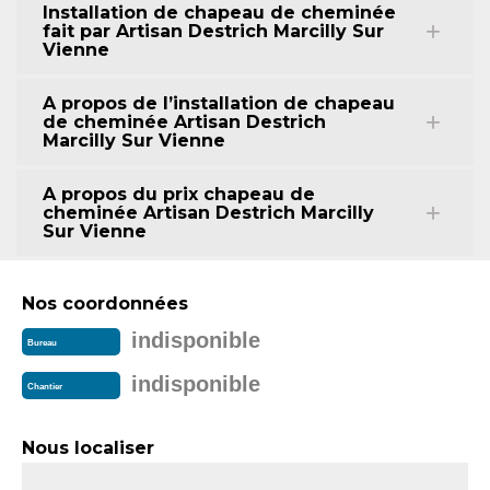
Installation de chapeau de cheminée
fait par Artisan Destrich Marcilly Sur
Vienne
A propos de l’installation de chapeau
de cheminée Artisan Destrich
Marcilly Sur Vienne
A propos du prix chapeau de
cheminée Artisan Destrich Marcilly
Sur Vienne
Nos coordonnées
indisponible
Bureau
indisponible
Chantier
Nous localiser