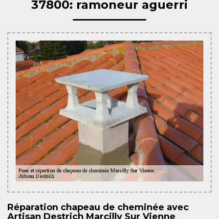
37800: ramoneur aguerri
Réparation chapeau de cheminée avec
Artisan Destrich Marcilly Sur Vienne