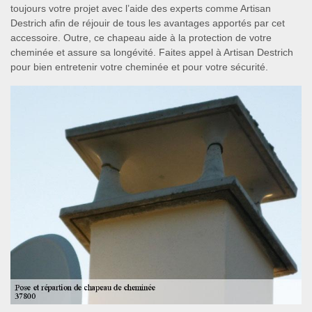
toujours votre projet avec l’aide des experts comme Artisan
Destrich afin de réjouir de tous les avantages apportés par cet
accessoire. Outre, ce chapeau aide à la protection de votre
cheminée et assure sa longévité. Faites appel à Artisan Destrich
pour bien entretenir votre cheminée et pour votre sécurité.