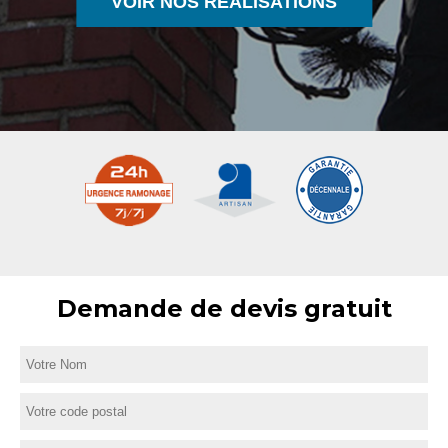
VOIR NOS RÉALISATIONS
Demande de devis gratuit