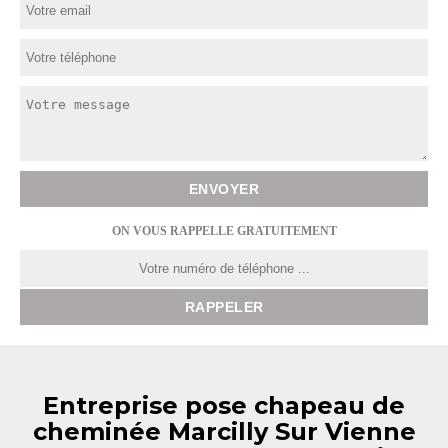
ON VOUS RAPPELLE GRATUITEMENT
Entreprise pose chapeau de
cheminée Marcilly Sur Vienne