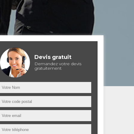
Devis gratuit
Demandez votre devis
gratuitement