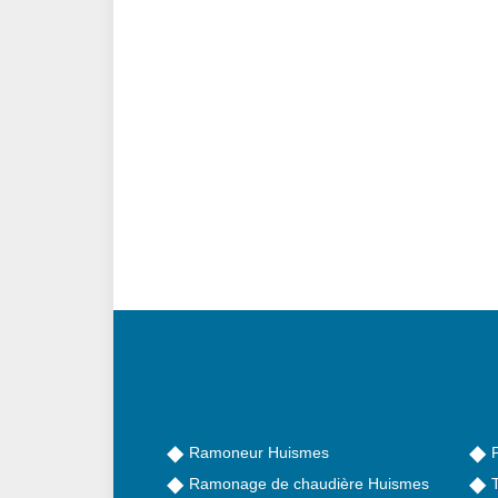
Ramoneur Huismes
Ramonage de chaudière Huismes