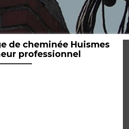
ge de cheminée Huismes
eur professionnel