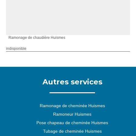
Ramonage de chaudière Huismes
indisponible
Autres services
Ramonage de cheminée Huismes
Ramoneur Huismes
Pose chapeau de cheminée Huismes
Tubage de cheminée Huismes