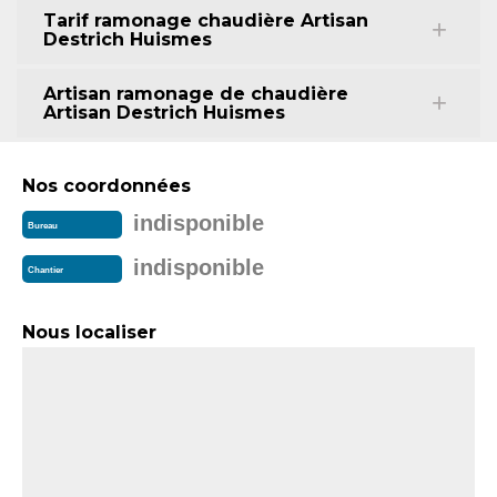
Tarif ramonage chaudière Artisan
Destrich Huismes
Artisan ramonage de chaudière
Artisan Destrich Huismes
Nos coordonnées
indisponible
Bureau
indisponible
Chantier
Nous localiser