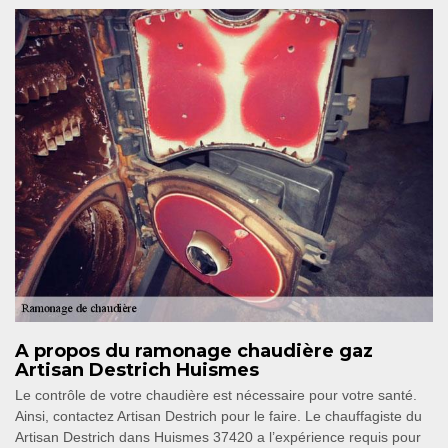
A propos du ramonage chaudière gaz
Artisan Destrich Huismes
Le contrôle de votre chaudière est nécessaire pour votre santé.
Ainsi, contactez Artisan Destrich pour le faire. Le chauffagiste du
Artisan Destrich dans Huismes 37420 a l’expérience requis pour