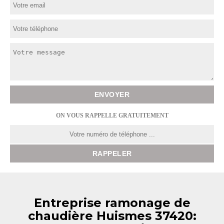
ON VOUS RAPPELLE GRATUITEMENT
Entreprise ramonage de
chaudière Huismes 37420: