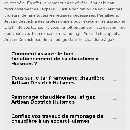
ce contrôle. En effet, le ramoneur doit vérifier l’état et le bon
fonctionnement de l’appareil. Il est à son devoir de voir l’état des
bruleurs, de faire toutes les réglages nécessaires. Par ailleurs,
Artisan Destrich a des professionnels pour exécuter les travaux et
à la fin de ses tâches, ils vous remettront un certificat qui confirme
que vous avez bien exécuter le ramonage. Aussi, faites appel à
Artisan Destrich pour le ramonage de votre chaudière à gaz.
Comment assurer le bon
fonctionnement de sa chaudière à
Huismes ?
Tous sur le tarif ramonage chaudière
Artisan Destrich Huismes
Ramonage chaudière fioul et gaz
Artisan Destrich Huismes
Confiez vos travaux de ramonage de
chaudière à un expert Huismes