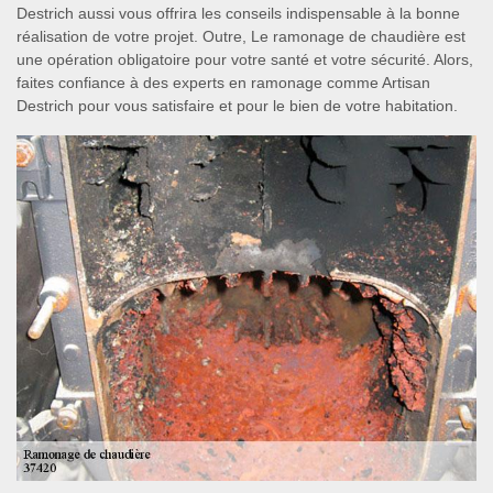
Destrich aussi vous offrira les conseils indispensable à la bonne
réalisation de votre projet. Outre, Le ramonage de chaudière est
une opération obligatoire pour votre santé et votre sécurité. Alors,
faites confiance à des experts en ramonage comme Artisan
Destrich pour vous satisfaire et pour le bien de votre habitation.