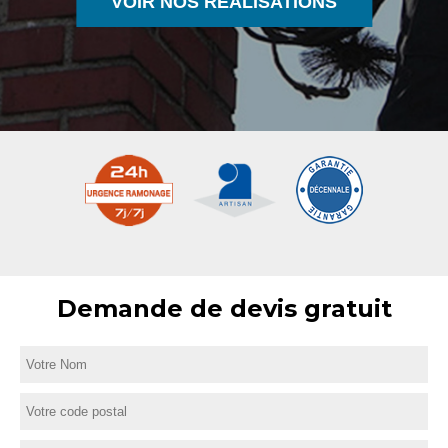
VOIR NOS RÉALISATIONS
Demande de devis gratuit