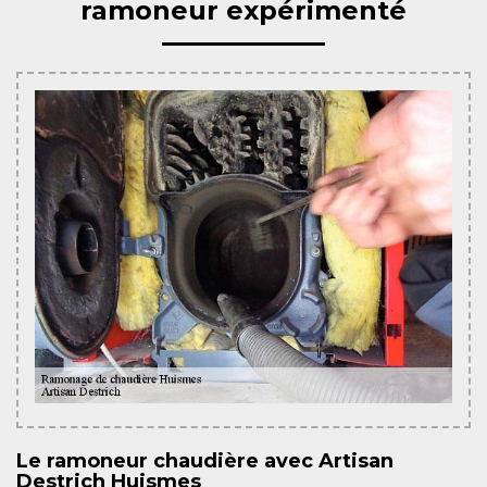
ramoneur expérimenté
Le ramoneur chaudière avec Artisan
Destrich Huismes