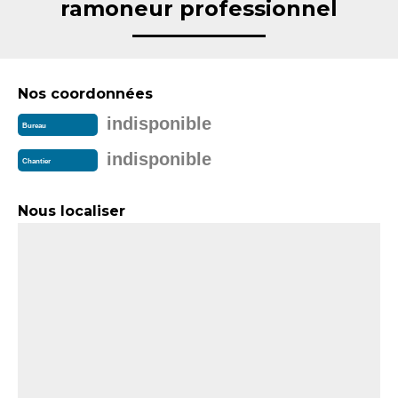
ramoneur professionnel
Nos coordonnées
indisponible
Bureau
indisponible
Chantier
Nous localiser