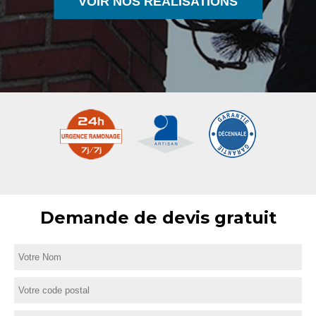
VOIR NOS RÉALISATIONS
Demande de devis gratuit