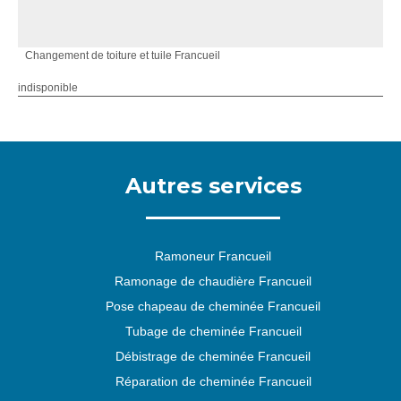
Changement de toiture et tuile Francueil
indisponible
Autres services
Ramoneur Francueil
Ramonage de chaudière Francueil
Pose chapeau de cheminée Francueil
Tubage de cheminée Francueil
Débistrage de cheminée Francueil
Réparation de cheminée Francueil