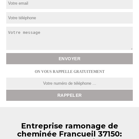
ON VOUS RAPPELLE GRATUITEMENT
Entreprise ramonage de
cheminée Francueil 37150: