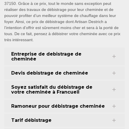
37150. Grâce à ce prix, tout le monde sans exception peut
réaliser des travaux de débistrage pour leur cheminée et de
pouvoir profiter d’un meilleur système de chauffage dans leur
foyer. Ainsi, ce prix de débistrage dont Artisan Destrich a
l’intention d’offrir est sûrement moins cher et sera à la porté de
tous. De ce fait, pensez à débistrer votre cheminée avec ce prix
très intéressant.
Entreprise de debistrage de
cheminée
Devis debistrage de cheminée
Soyez satisfait du débistrage de
votre cheminée à Francueil
Ramoneur pour débistrage cheminée
Tarif débistrage