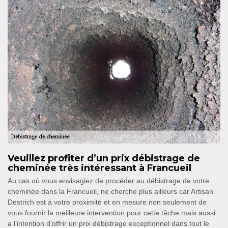
Veuillez profiter d’un prix débistrage de
cheminée très intéressant à Francueil
Au cas où vous envisagiez de procéder au débistrage de votre
cheminée dans la Francueil, ne cherche plus ailleurs car Artisan
Destrich est à votre proximité et en mesure non seulement de
vous fournir la meilleure intervention pour cette tâche mais aussi
a l’intention d’offrir un prix débistrage exceptionnel dans tout le