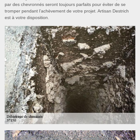
par des chevronnés seront toujours parfaits pour éviter de se
tromper pendant l’achèvement de votre projet. Artisan Destrich
est à votre disposition.