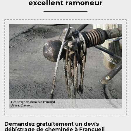
excellent ramoneur
Demandez gratuitement un devis
débistrage de cheminée à Francueil