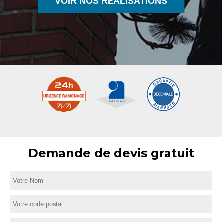
VOIR NOS RÉALISATIONS
Demande de devis gratuit