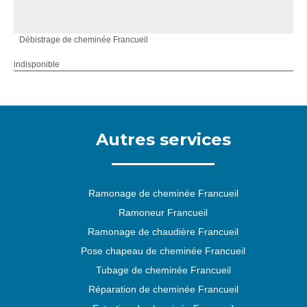
Débistrage de cheminée Francueil
indisponible
Autres services
Ramonage de cheminée Francueil
Ramoneur Francueil
Ramonage de chaudière Francueil
Pose chapeau de cheminée Francueil
Tubage de cheminée Francueil
Réparation de cheminée Francueil