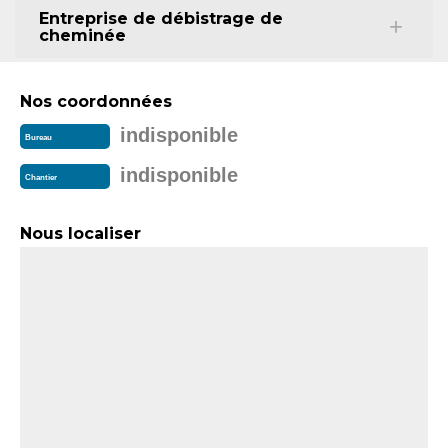
Entreprise de débistrage de
cheminée
Nos coordonnées
indisponible
Bureau
indisponible
Chantier
Nous localiser