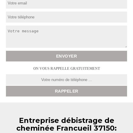
ON VOUS RAPPELLE GRATUITEMENT
Entreprise débistrage de
cheminée Francueil 37150: