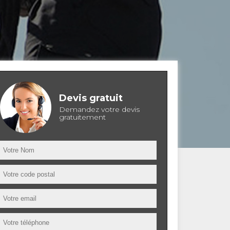
Devis gratuit
Demandez votre devis
gratuitement