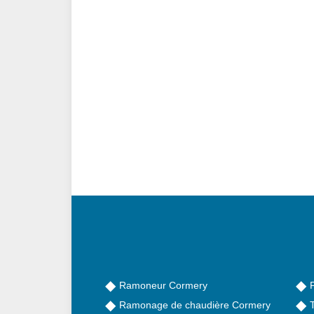
Ramoneur Cormery
Ramonage de chaudière Cormery