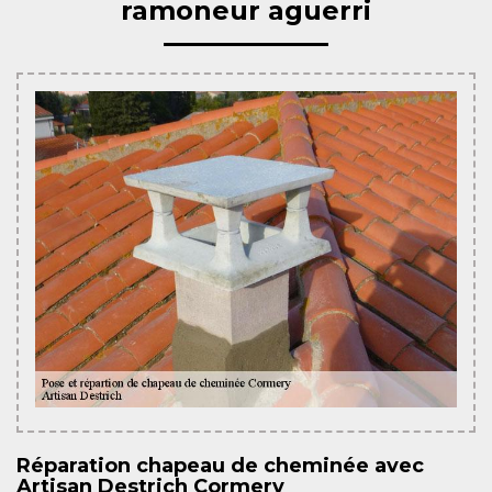
ramoneur aguerri
Réparation chapeau de cheminée avec
Artisan Destrich Cormery