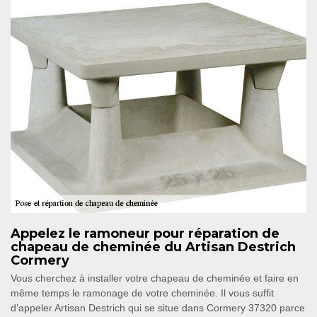
Appelez le ramoneur pour réparation de
chapeau de cheminée du Artisan Destrich
Cormery
Vous cherchez à installer votre chapeau de cheminée et faire en
même temps le ramonage de votre cheminée. Il vous suffit
d’appeler Artisan Destrich qui se situe dans Cormery 37320 parce