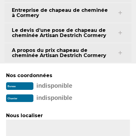
Entreprise de chapeau de cheminée
à Cormery
Le devis d’une pose de chapeau de
cheminée Artisan Destrich Cormery
A propos du prix chapeau de
cheminée Artisan Destrich Cormery
Nos coordonnées
indisponible
Bureau
indisponible
Chantier
Nous localiser