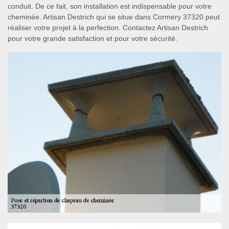
conduit. De ce fait, son installation est indispensable pour votre
cheminée. Artisan Destrich qui se situe dans Cormery 37320 peut
réaliser votre projet à la perfection. Contactez Artisan Destrich
pour votre grande satisfaction et pour votre sécurité.