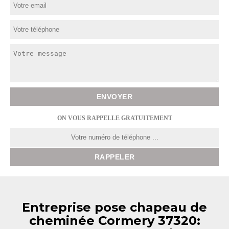
ON VOUS RAPPELLE GRATUITEMENT
Entreprise pose chapeau de
cheminée Cormery 37320: