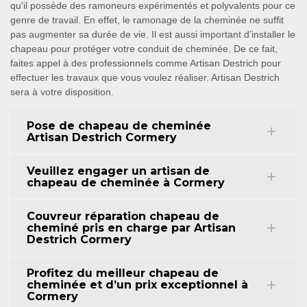
qu’il possède des ramoneurs expérimentés et polyvalents pour ce
genre de travail. En effet, le ramonage de la cheminée ne suffit
pas augmenter sa durée de vie. Il est aussi important d’installer le
chapeau pour protéger votre conduit de cheminée. De ce fait,
faites appel à des professionnels comme Artisan Destrich pour
effectuer les travaux que vous voulez réaliser. Artisan Destrich
sera à votre disposition.
Pose de chapeau de cheminée
Artisan Destrich Cormery
Veuillez engager un artisan de
chapeau de cheminée à Cormery
Couvreur réparation chapeau de
cheminé pris en charge par Artisan
Destrich Cormery
Profitez du meilleur chapeau de
cheminée et d’un prix exceptionnel à
Cormery