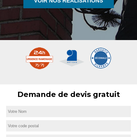
VOIR NOS RÉALISATIONS
Demande de devis gratuit