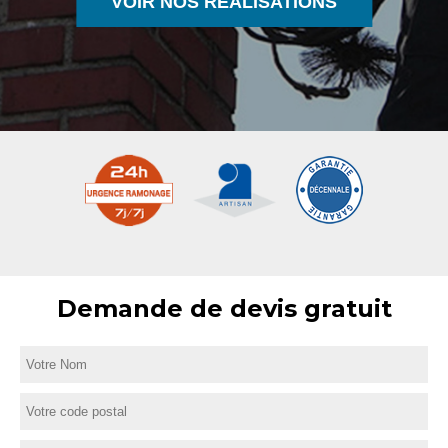
VOIR NOS RÉALISATIONS
Demande de devis gratuit