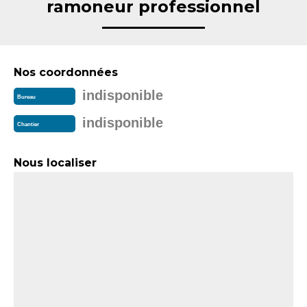
ramoneur professionnel
Nos coordonnées
indisponible
Bureau
indisponible
Chantier
Nous localiser