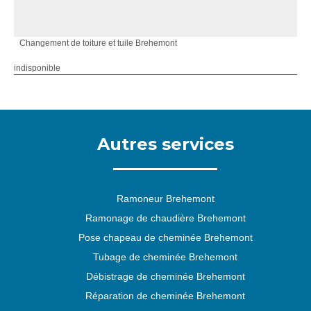
Changement de toiture et tuile Brehemont
indisponible
Autres services
Ramoneur Brehemont
Ramonage de chaudière Brehemont
Pose chapeau de cheminée Brehemont
Tubage de cheminée Brehemont
Débistrage de cheminée Brehemont
Réparation de cheminée Brehemont