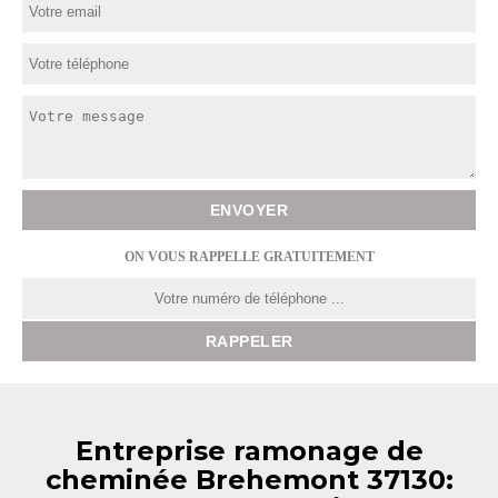
ON VOUS RAPPELLE GRATUITEMENT
Entreprise ramonage de
cheminée Brehemont 37130: