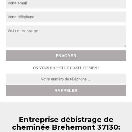
ON VOUS RAPPELLE GRATUITEMENT
Entreprise débistrage de
cheminée Brehemont 37130: