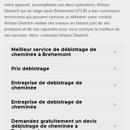
votre appareil, accomplissez ces deux opérations. Artisan
Destrich qui se siège dans Brehemont 37130 a des ramoneurs
techniciens qui peuvent ramoner et débistrer votre conduit.
Artisan Destrich réalise ces travaux en faisant part de ses
pratiques et de ses capacités pour vous octroyer le meilleur de
ses services. Alors, contactez Artisan Destrich
Meilleur service de débistrage de
cheminée à Brehemont
Prix débistrage
Entreprise de debistrage de
cheminée
Entreprise de debistrage de
cheminée
Demandez gratuitement un devis
débistrage de cheminée à