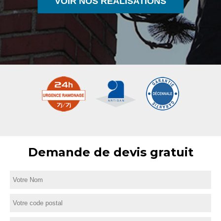
VOIR NOS RÉALISATIONS
Demande de devis gratuit