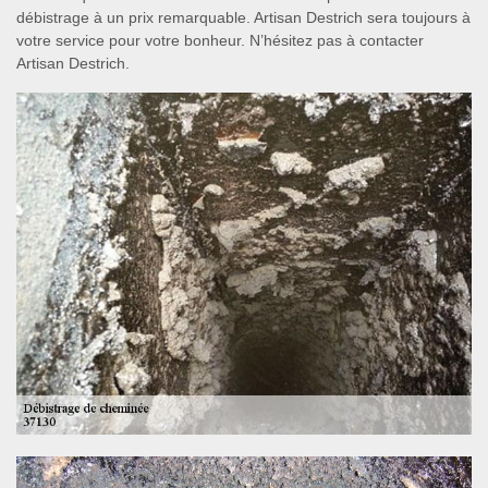
débistrage à un prix remarquable. Artisan Destrich sera toujours à
votre service pour votre bonheur. N’hésitez pas à contacter
Artisan Destrich.