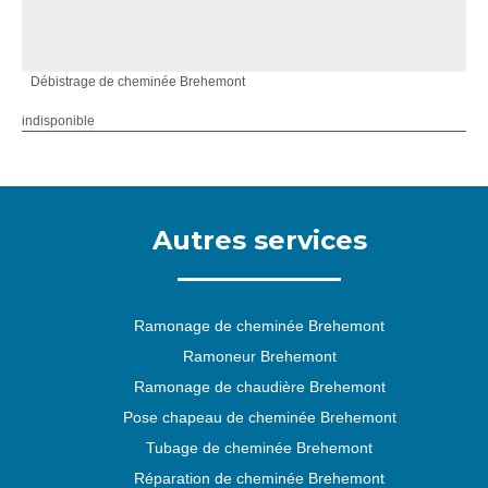
Débistrage de cheminée Brehemont
indisponible
Autres services
Ramonage de cheminée Brehemont
Ramoneur Brehemont
Ramonage de chaudière Brehemont
Pose chapeau de cheminée Brehemont
Tubage de cheminée Brehemont
Réparation de cheminée Brehemont