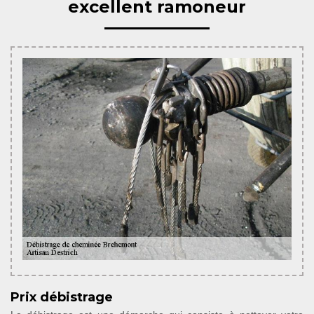
excellent ramoneur
Prix débistrage