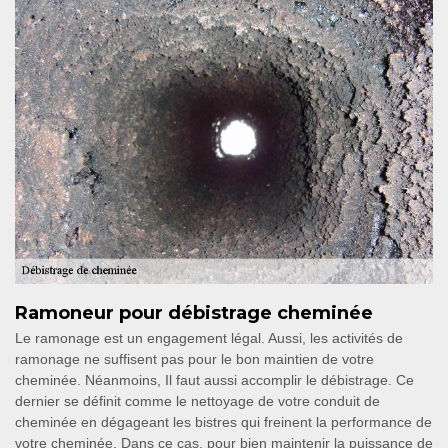
Ramoneur pour débistrage cheminée
Le ramonage est un engagement légal. Aussi, les activités de
ramonage ne suffisent pas pour le bon maintien de votre
cheminée. Néanmoins, Il faut aussi accomplir le débistrage. Ce
dernier se définit comme le nettoyage de votre conduit de
cheminée en dégageant les bistres qui freinent la performance de
votre cheminée. Dans ce cas, pour bien maintenir la puissance de