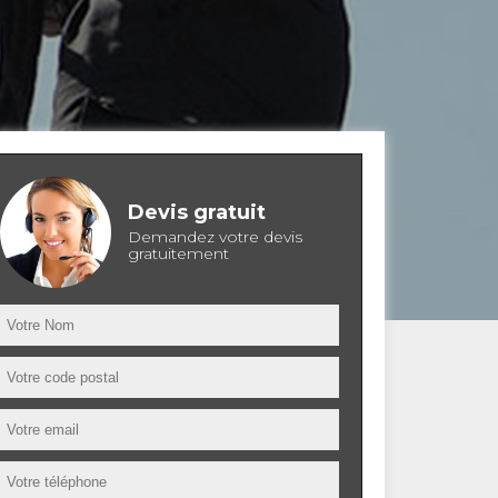
Devis gratuit
Demandez votre devis
gratuitement