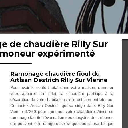
e de chaudière Rilly Sur
ramoneur expérimenté
Ramonage chaudière fioul du
Artisan Destrich Rilly Sur Vienne
Pour avoir le confort total dans votre maison, ramoner
votre appareil. En effet, la chaudière participe à la
décoration de votre habitation s’elle est bien entretenue.
Contactez Artisan Destrich qui se siège dans Rilly Sur
Vienne 37220 pour ramoner votre chaudière. Ainsi, ce
ramonage facilite l’évacuation des dioxydes de carbones
qui peuvent être dangereuse si quelque chose bloque