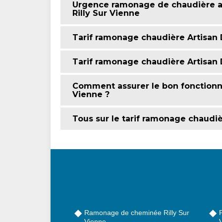
Urgence ramonage de chaudière av
Rilly Sur Vienne
Tarif ramonage chaudière Artisan D
Tarif ramonage chaudière Artisan D
Comment assurer le bon fonctionn
Vienne ?
Tous sur le tarif ramonage chaudiè
Ramonage de cheminée Rilly Sur
Vienne