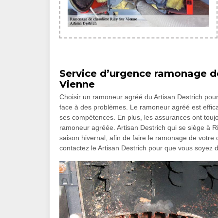
Service d’urgence ramonage de 
Vienne
Choisir un ramoneur agréé du Artisan Destrich pour 
face à des problèmes. Le ramoneur agréé est effica
ses compétences. En plus, les assurances ont toujo
ramoneur agréée. Artisan Destrich qui se siège à R
saison hivernal, afin de faire le ramonage de votre
contactez le Artisan Destrich pour que vous soyez d