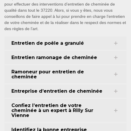
pour effectuer des interventions d’entretien de cheminée de
qualité dans tout le 37220. Alors, si vous y êtes, nous vous
conseillons de faire appel à lui pour prendre en charge l’entretien
de votre cheminée et de la réaliser dans le respect des normes et
des règles de l’art.
Entretien de poêle a granulé
Entretien ramonage de cheminée
Ramoneur pour entretien de
cheminée
Entreprise d’entretien de cheminée
Confiez l’entretien de votre
cheminée à un expert à Rilly Sur
Vienne
Identifiez la bonne entreprise