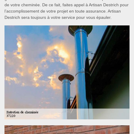
de votre cheminée. De ce fait, faites appel à Artisan Destrich pour
l’accomplissement de votre projet en toute assurance. Artisan
Destrich sera toujours à votre service pour vous épauler.