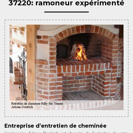
37220: ramoneur expérimenté
Entreprise d’entretien de cheminée