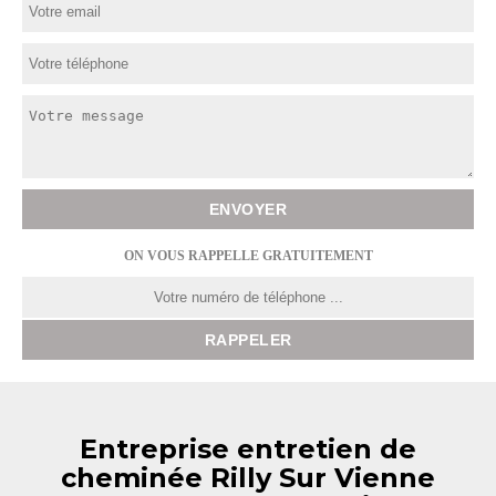
ON VOUS RAPPELLE GRATUITEMENT
Entreprise entretien de
cheminée Rilly Sur Vienne