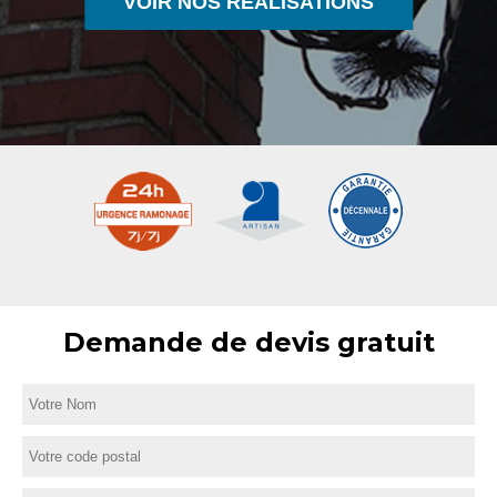
VOIR NOS RÉALISATIONS
Demande de devis gratuit