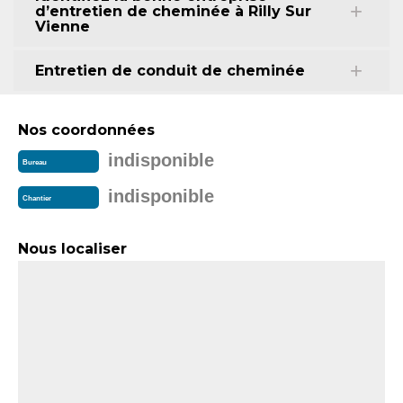
d’entretien de cheminée à Rilly Sur
Vienne
Entretien de conduit de cheminée
Nos coordonnées
indisponible
Bureau
indisponible
Chantier
Nous localiser