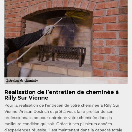
Réalisation de l’entretien de cheminée à
Rilly Sur Vienne
Pour la réalisation de l’entretien de votre cheminée à Rilly Sur
Vienne, Artisan Destrich et prêt à vous faire profiter de son
professionnalisme pour entretenir votre cheminée dans la
meilleure condition qui soit. Grâce à ses plusieurs années
d’expériences réussite, il est maintenant dans la capacité totale