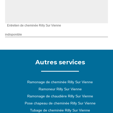
Entretien de cheminée Rilly Sur Vienne
indisponible
Autres services
Ramonage de cheminée Rilly Sur Vienne
Ramoneur Rilly Sur Vienne
Ramonage de chaudière Rilly Sur Vienne
Pose chapeau de cheminée Rilly Sur Vienne
Tubage de cheminée Rilly Sur Vienne