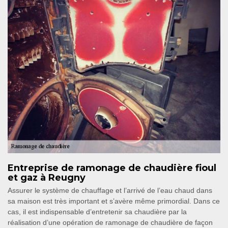
Entreprise de ramonage de chaudière fioul
et gaz à Reugny
Assurer le système de chauffage et l’arrivé de l’eau chaud dans
sa maison est très important et s’avère même primordial. Dans ce
cas, il est indispensable d’entretenir sa chaudière par la
réalisation d’une opération de ramonage de chaudière de façon