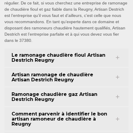
régulier. De ce fait, si vous cherchez une entreprise de ramonage
de chaudière fioul et gaz fiable dans la Reugny, Artisan Destrich
est l’entreprise qu’il vous faut et d’ailleurs, c’est celle que nous
vous recommandons. En tant qu’experte dans ce domaine et
disposant des ramoneurs chaudière hautement qualifiés, Artisan
Destrich est l’entreprise parfaite et à qui vous devez vous fier
dans le 37380.
Le ramonage chaudière fioul Artisan
Destrich Reugny
Artisan ramonage de chaudière
Artisan Destrich Reugny
Ramonage chaudière gaz Artisan
Destrich Reugny
Comment parvenir à identifier le bon
artisan ramoneur de chaudière à
Reugny