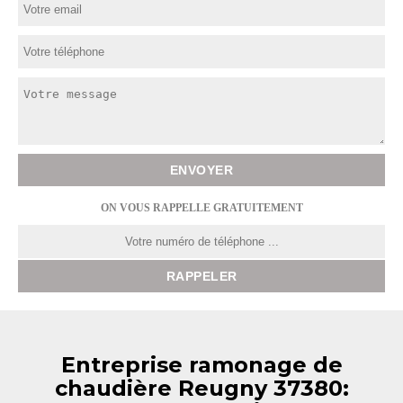
ON VOUS RAPPELLE GRATUITEMENT
Entreprise ramonage de
chaudière Reugny 37380: