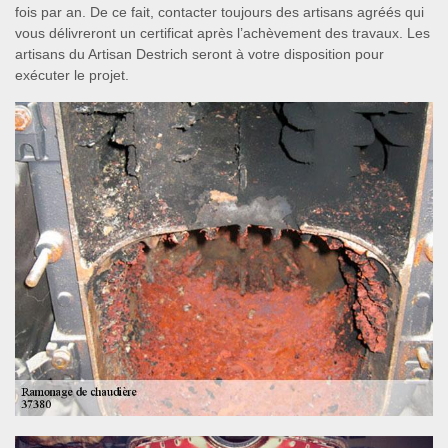
fois par an. De ce fait, contacter toujours des artisans agréés qui
vous délivreront un certificat après l’achèvement des travaux. Les
artisans du Artisan Destrich seront à votre disposition pour
exécuter le projet.