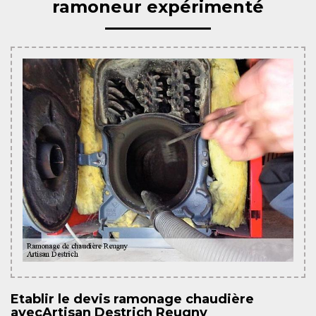
ramoneur expérimenté
Etablir le devis ramonage chaudière
avecArtisan Destrich Reugny