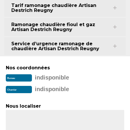
Tarif ramonage chaudière Artisan
Destrich Reugny
Ramonage chaudière fioul et gaz
Artisan Destrich Reugny
Service d’urgence ramonage de
chaudière Artisan Destrich Reugny
Nos coordonnées
indisponible
Bureau
indisponible
Chantier
Nous localiser