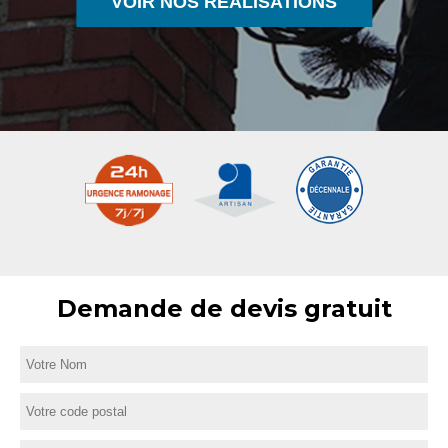
VOIR NOS RÉALISATIONS
Demande de devis gratuit