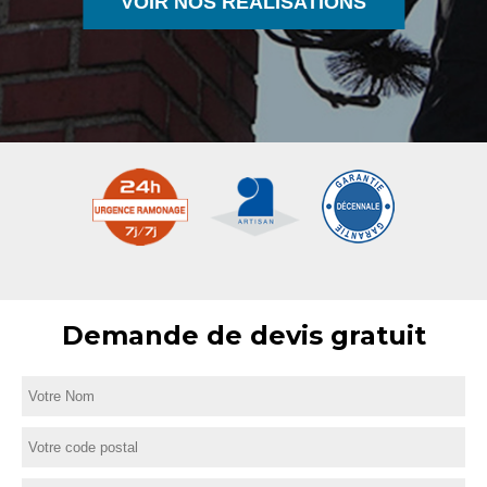
VOIR NOS RÉALISATIONS
Demande de devis gratuit