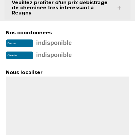
Veuillez profiter d’un prix débistrage
de cheminée très intéressant à
Reugny
Nos coordonnées
indisponible
Bureau
indisponible
Chantier
Nous localiser