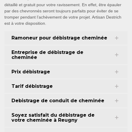
détaillé et gratuit pour votre ravissement. En effet, être épauler
par des chevronnés seront toujours parfaits pour éviter de se
tromper pendant l’achèvement de votre projet. Artisan Destrich
est à votre disposition.
Ramoneur pour débistrage cheminée
Entreprise de débistrage de
cheminée
Prix débistrage
Tarif débistrage
Debistrage de conduit de cheminée
Soyez satisfait du débistrage de
votre cheminée à Reugny