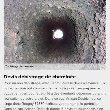
Devis debistrage de cheminée
Pour un bon débistrage, exécuter toujours le devis à l’avance. En
outre, ce devis est comme une méthode pour bien préparer le
budget et aussi pour être prêt à des éventuels dépenses durant la
réalisation de votre projet. Dans ce cas, Artisan Destrich qui se
siège dans Reugny 37380 exécute votre projet à la perfection.
Dans ce cas, Artisan Destrich donne le devis et les conseils bien