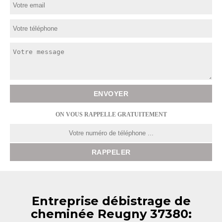
ON VOUS RAPPELLE GRATUITEMENT
Entreprise débistrage de
cheminée Reugny 37380: