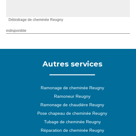
Débistrage de cheminée Reugny
indisponible
Autres services
Ramonage de cheminée Reugny
Ramoneur Reugny
Ramonage de chaudière Reugny
Pose chapeau de cheminée Reugny
Tubage de cheminée Reugny
Réparation de cheminée Reugny