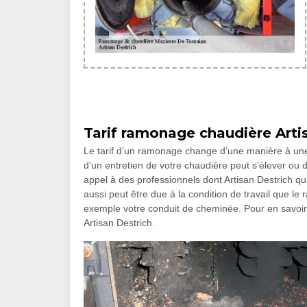
Tarif ramonage chaudière Arti
Le tarif d’un ramonage change d’une manière à une au
d’un entretien de votre chaudière peut s’élever ou di
appel à des professionnels dont Artisan Destrich qu
aussi peut être due à la condition de travail que le 
exemple votre conduit de cheminée. Pour en savoir
Artisan Destrich.