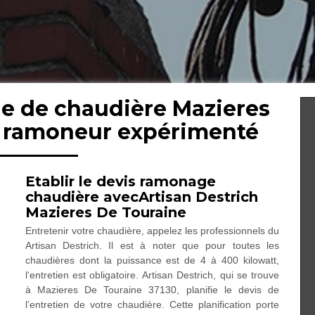
e de chaudière Mazieres
: ramoneur expérimenté
Etablir le devis ramonage
chaudière avecArtisan Destrich
Mazieres De Touraine
Entretenir votre chaudière, appelez les professionnels du
Artisan Destrich. Il est à noter que pour toutes les
chaudières dont la puissance est de 4 à 400 kilowatt,
l‘entretien est obligatoire. Artisan Destrich, qui se trouve
à Mazieres De Touraine 37130, planifie le devis de
l’entretien de votre chaudière. Cette planification porte