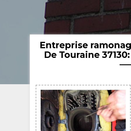
Entreprise ramonag
De Touraine 37130