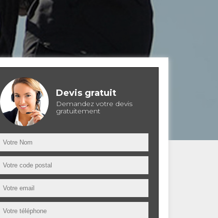
Devis gratuit
Demandez votre devis
gratuitement