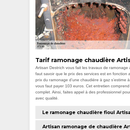
Tarif ramonage chaudière Arti
Artisan Destrich vous fait les travaux de ramonag
faut savoir que le prix des services est en fonction
prix du ramonage d’une chaudière à gaz s’estime à 6
vous faut payer 103 euros. Cet entretien comprend 
complet. Ainsi, faites appel à des professionnel pour
avec qualité.
Le ramonage chaudière fioul Artis
Artisan ramonage de chaudière Art