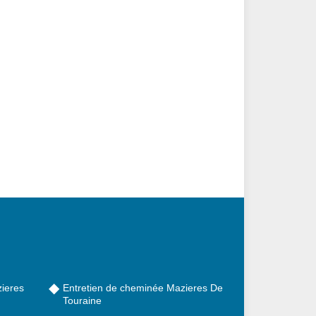
ieres
Entretien de cheminée Mazieres De
Touraine