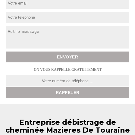
ON VOUS RAPPELLE GRATUITEMENT
Entreprise débistrage de
cheminée Mazieres De Touraine