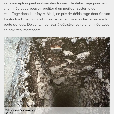
sans exception peut réaliser des travaux de débistrage pour leur
cheminée et de pouvoir profiter d’un meilleur système de
chauffage dans leur foyer. Ainsi, ce prix de débistrage dont Artisan
Destrich a l’intention d’offrir est sûrement moins cher et sera à la
porté de tous. De ce fait, pensez à débistrer votre cheminée avec
ce prix très intéressant.