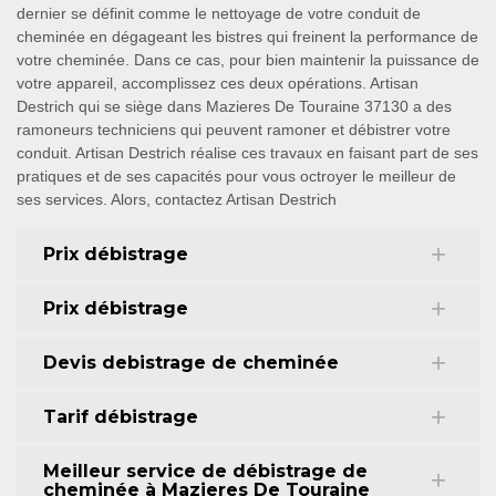
dernier se définit comme le nettoyage de votre conduit de
cheminée en dégageant les bistres qui freinent la performance de
votre cheminée. Dans ce cas, pour bien maintenir la puissance de
votre appareil, accomplissez ces deux opérations. Artisan
Destrich qui se siège dans Mazieres De Touraine 37130 a des
ramoneurs techniciens qui peuvent ramoner et débistrer votre
conduit. Artisan Destrich réalise ces travaux en faisant part de ses
pratiques et de ses capacités pour vous octroyer le meilleur de
ses services. Alors, contactez Artisan Destrich
Prix débistrage
Prix débistrage
Devis debistrage de cheminée
Tarif débistrage
Meilleur service de débistrage de
cheminée à Mazieres De Touraine