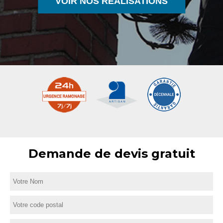
VOIR NOS RÉALISATIONS
Demande de devis gratuit