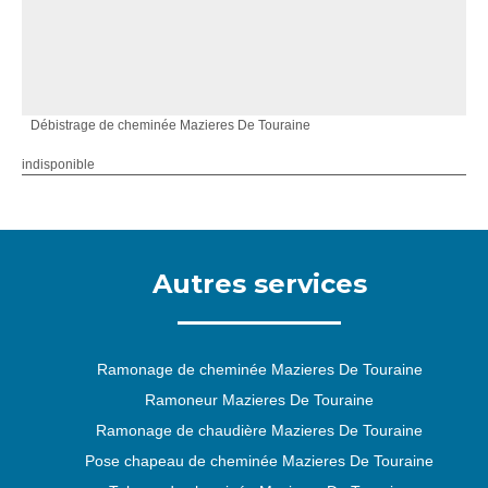
Débistrage de cheminée Mazieres De Touraine
indisponible
Autres services
Ramonage de cheminée Mazieres De Touraine
Ramoneur Mazieres De Touraine
Ramonage de chaudière Mazieres De Touraine
Pose chapeau de cheminée Mazieres De Touraine