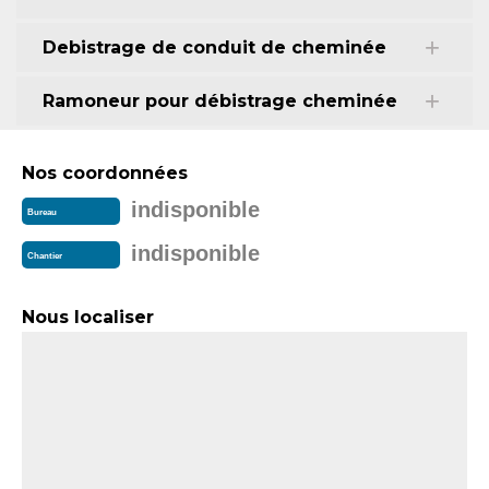
Debistrage de conduit de cheminée
Ramoneur pour débistrage cheminée
Nos coordonnées
indisponible
Bureau
indisponible
Chantier
Nous localiser