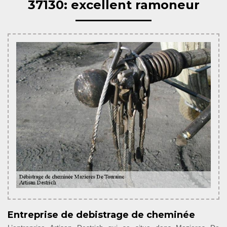
37130: excellent ramoneur
Entreprise de debistrage de cheminée