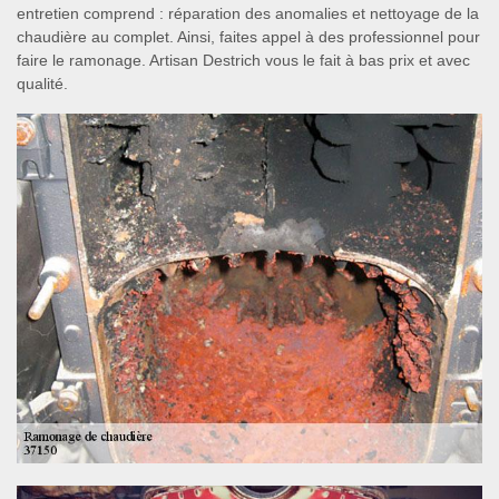
entretien comprend : réparation des anomalies et nettoyage de la
chaudière au complet. Ainsi, faites appel à des professionnel pour
faire le ramonage. Artisan Destrich vous le fait à bas prix et avec
qualité.