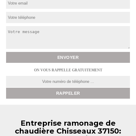
ON VOUS RAPPELLE GRATUITEMENT
Entreprise ramonage de
chaudière Chisseaux 37150: