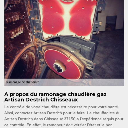
A propos du ramonage chaudière gaz
Artisan Destrich Chisseaux
Le contrôle de votre chaudière est nécessaire pour votre santé.
Ainsi, contactez Artisan Destrich pour le faire. Le chauffagiste du
Artisan Destrich dans Chisseaux 37150 a l’expérience requis pour
ce contrôle. En effet, le ramoneur doit vérifier l’état et le bon