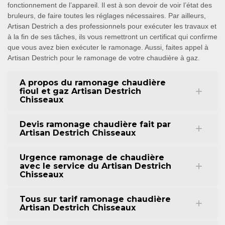
fonctionnement de l’appareil. Il est à son devoir de voir l’état des
bruleurs, de faire toutes les réglages nécessaires. Par ailleurs,
Artisan Destrich a des professionnels pour exécuter les travaux et
à la fin de ses tâches, ils vous remettront un certificat qui confirme
que vous avez bien exécuter le ramonage. Aussi, faites appel à
Artisan Destrich pour le ramonage de votre chaudière à gaz.
A propos du ramonage chaudière
fioul et gaz Artisan Destrich
Chisseaux
Devis ramonage chaudière fait par
Artisan Destrich Chisseaux
Urgence ramonage de chaudière
avec le service du Artisan Destrich
Chisseaux
Tous sur tarif ramonage chaudière
Artisan Destrich Chisseaux