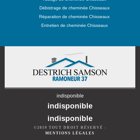
Débistrage de cheminée Chisseaux
Réparation de cheminée Chisseaux
Entretien de cheminée Chisseaux
indisponible
indisponible
indisponible
©2019 TOUT DROIT RÉSERVÉ -
MENTIONS LÉGALES