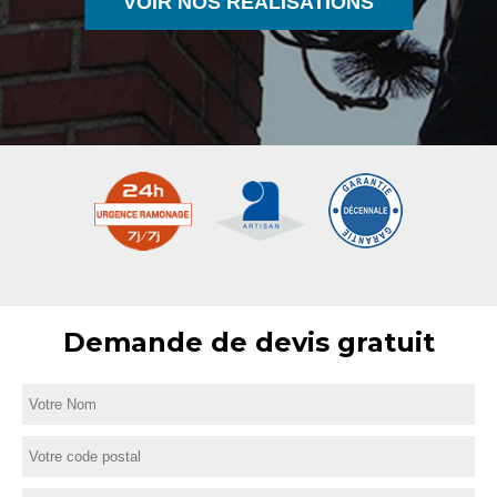
VOIR NOS RÉALISATIONS
Demande de devis gratuit