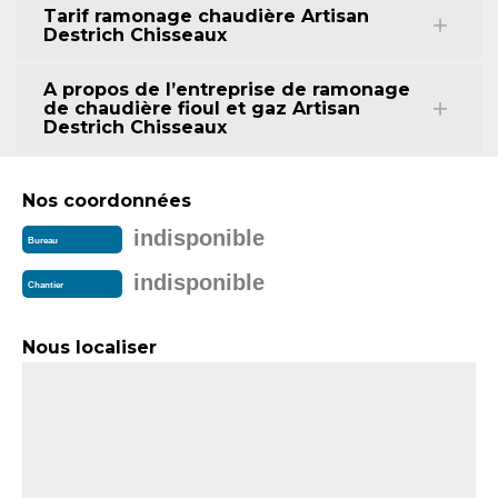
Tarif ramonage chaudière Artisan
Destrich Chisseaux
A propos de l’entreprise de ramonage
de chaudière fioul et gaz Artisan
Destrich Chisseaux
Nos coordonnées
indisponible
Bureau
indisponible
Chantier
Nous localiser