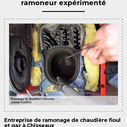
ramoneur expérimenté
Entreprise de ramonage de chaudière fioul
et gaz à Chisseaux