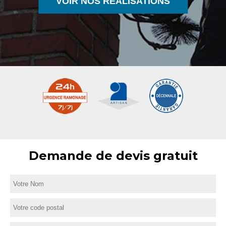
VOIR NOS RÉALISATIONS
Demande de devis gratuit