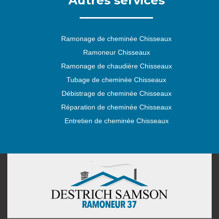
Autres services
Ramonage de cheminée Chisseaux
Ramoneur Chisseaux
Ramonage de chaudière Chisseaux
Tubage de cheminée Chisseaux
Débistrage de cheminée Chisseaux
Réparation de cheminée Chisseaux
Entretien de cheminée Chisseaux