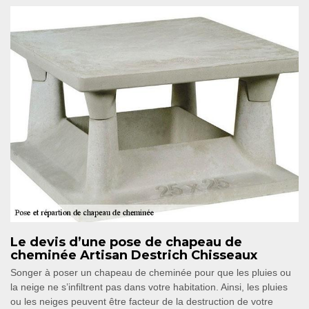
Le devis d’une pose de chapeau de
cheminée Artisan Destrich Chisseaux
Songer à poser un chapeau de cheminée pour que les pluies ou
la neige ne s’infiltrent pas dans votre habitation. Ainsi, les pluies
ou les neiges peuvent être facteur de la destruction de votre