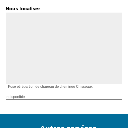
Nous localiser
Pose et répartion de chapeau de cheminée Chisseaux
indisponible