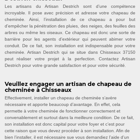
Les artisans du Artisan Destrich sont d’une compétence
incroyable. Il pose avec précision et adresse votre chapeau de
cheminée. Ainsi, l’installation de ce chapeau a pour but
d’empêcher la pénétration des pluies, des neiges, des feuilles des
arbres ou même les oiseaux. Ce chapeau est donc une sorte de
barrière pour les agents d’extérieur qui peuvent abimer votre
conduit. De ce fait, son installation est indispensable pour votre
cheminée. Artisan Destrich qui se situe dans Chisseaux 37150
peut réaliser votre projet à la perfection. Contactez Artisan
Destrich pour votre grande satisfaction et pour votre sécurité.
Veuillez engager un artisan de chapeau de
cheminée à Chisseaux
Effectivement, installer un chapeau de cheminée s’avère
nécessaire et apporte beaucoup d’avantage. En effet, cela
permette à votre cheminée de fonctionner correctement et
convenablement et surtout dans la meilleure condition. De ce fait,
son installation est donc capital pour votre foyer et c’est pour
cette raison que vous devez procéder à son installation. Afin de
bien l’installer, il est nécessaire sue vous demandiez l’aide d’un