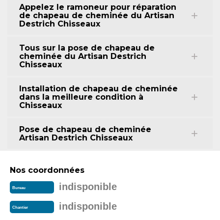
Appelez le ramoneur pour réparation
de chapeau de cheminée du Artisan
Destrich Chisseaux
Tous sur la pose de chapeau de
cheminée du Artisan Destrich
Chisseaux
Installation de chapeau de cheminée
dans la meilleure condition à
Chisseaux
Pose de chapeau de cheminée
Artisan Destrich Chisseaux
Nos coordonnées
indisponible
Bureau
indisponible
Chantier