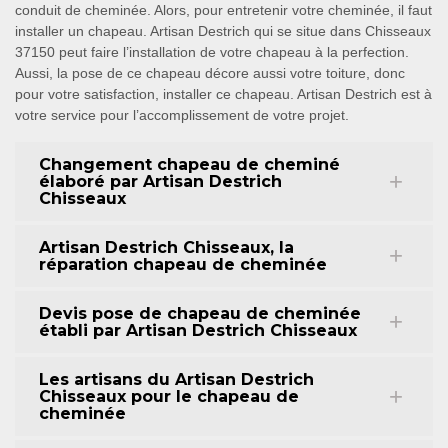
conduit de cheminée. Alors, pour entretenir votre cheminée, il faut
installer un chapeau. Artisan Destrich qui se situe dans Chisseaux
37150 peut faire l’installation de votre chapeau à la perfection.
Aussi, la pose de ce chapeau décore aussi votre toiture, donc
pour votre satisfaction, installer ce chapeau. Artisan Destrich est à
votre service pour l’accomplissement de votre projet.
Changement chapeau de cheminé
élaboré par Artisan Destrich
Chisseaux
Artisan Destrich Chisseaux, la
réparation chapeau de cheminée
Devis pose de chapeau de cheminée
établi par Artisan Destrich Chisseaux
Les artisans du Artisan Destrich
Chisseaux pour le chapeau de
cheminée