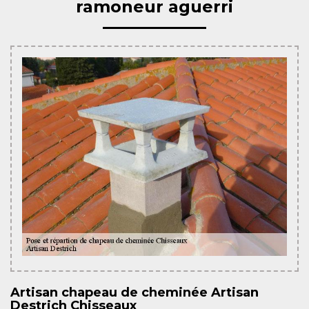
ramoneur aguerri
Artisan chapeau de cheminée Artisan
Destrich Chisseaux