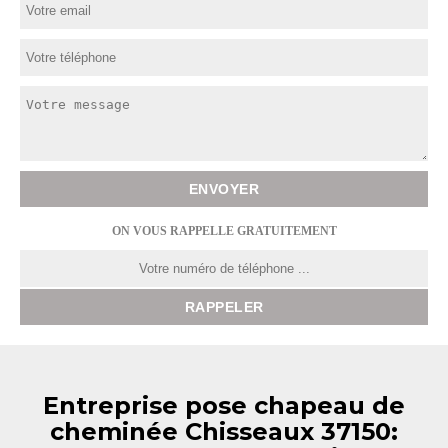
ON VOUS RAPPELLE GRATUITEMENT
Entreprise pose chapeau de
cheminée Chisseaux 37150: