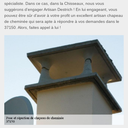
spécialiste. Dans ce cas, dans la Chisseaux, nous vous
suggérons d’engager Artisan Destrich ! En lui engageant, vous
pouvez être sûr d’avoir à votre profit un excellent artisan chapeau
de cheminée qui sera apte à répondre à vos demandes dans le
37150. Alors, faites appel à lui !