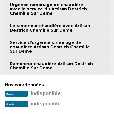
Urgence ramonage de chaudière
avec le service du Artisan Destrich
Chemille Sur Deme
Le ramoneur chaudière avec Artisan
Destrich Chemille Sur Deme
Service d’urgence ramonage de
chaudière Artisan Destrich Chemille
Sur Deme
Ramoneur chaudière Artisan Destrich
Chemille Sur Deme
Nos coordonnées
indisponible
Bureau
indisponible
Chantier