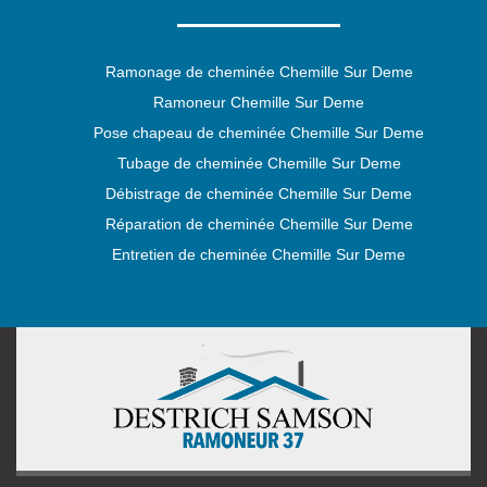
Ramonage de cheminée Chemille Sur Deme
Ramoneur Chemille Sur Deme
Pose chapeau de cheminée Chemille Sur Deme
Tubage de cheminée Chemille Sur Deme
Débistrage de cheminée Chemille Sur Deme
Réparation de cheminée Chemille Sur Deme
Entretien de cheminée Chemille Sur Deme