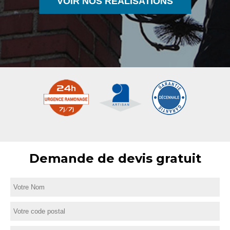
VOIR NOS RÉALISATIONS
Demande de devis gratuit