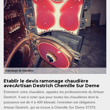
Etablir le devis ramonage chaudière
avecArtisan Destrich Chemille Sur Deme
Entretenir votre chaudière, appelez les professionnels du Artisan
Destrich. Il est à noter que pour toutes les chaudières dont la
puissance est de 4 à 400 kilowatt, l‘entretien est obligatoire.
Artisan Destrich, qui se trouve à Chemille Sur Deme 37370,