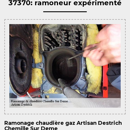
37370: ramoneur expérimenté
Ramonage chaudière gaz Artisan Destrich
Chemille Sur Deme