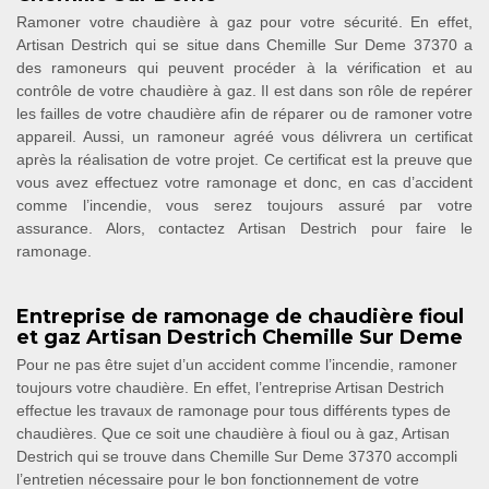
Ramoner votre chaudière à gaz pour votre sécurité. En effet,
Artisan Destrich qui se situe dans Chemille Sur Deme 37370 a
des ramoneurs qui peuvent procéder à la vérification et au
contrôle de votre chaudière à gaz. Il est dans son rôle de repérer
les failles de votre chaudière afin de réparer ou de ramoner votre
appareil. Aussi, un ramoneur agréé vous délivrera un certificat
après la réalisation de votre projet. Ce certificat est la preuve que
vous avez effectuez votre ramonage et donc, en cas d’accident
comme l’incendie, vous serez toujours assuré par votre
assurance. Alors, contactez Artisan Destrich pour faire le
ramonage.
Entreprise de ramonage de chaudière fioul
et gaz Artisan Destrich Chemille Sur Deme
Pour ne pas être sujet d’un accident comme l’incendie, ramoner
toujours votre chaudière. En effet, l’entreprise Artisan Destrich
effectue les travaux de ramonage pour tous différents types de
chaudières. Que ce soit une chaudière à fioul ou à gaz, Artisan
Destrich qui se trouve dans Chemille Sur Deme 37370 accompli
l’entretien nécessaire pour le bon fonctionnement de votre