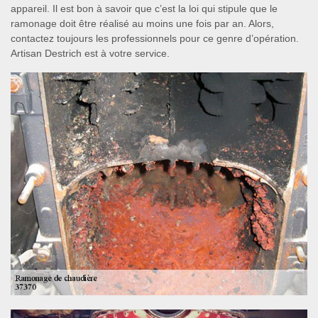
appareil. Il est bon à savoir que c’est la loi qui stipule que le
ramonage doit être réalisé au moins une fois par an. Alors,
contactez toujours les professionnels pour ce genre d’opération.
Artisan Destrich est à votre service.