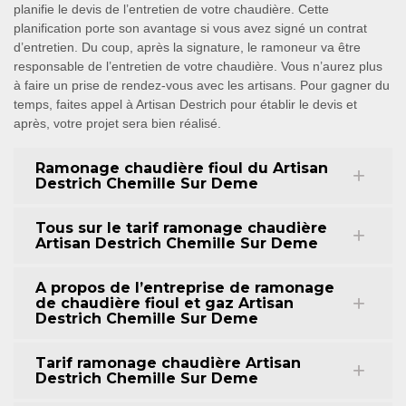
planifie le devis de l’entretien de votre chaudière. Cette
planification porte son avantage si vous avez signé un contrat
d’entretien. Du coup, après la signature, le ramoneur va être
responsable de l’entretien de votre chaudière. Vous n’aurez plus
à faire un prise de rendez-vous avec les artisans. Pour gagner du
temps, faites appel à Artisan Destrich pour établir le devis et
après, votre projet sera bien réalisé.
Ramonage chaudière fioul du Artisan
Destrich Chemille Sur Deme
Tous sur le tarif ramonage chaudière
Artisan Destrich Chemille Sur Deme
A propos de l’entreprise de ramonage
de chaudière fioul et gaz Artisan
Destrich Chemille Sur Deme
Tarif ramonage chaudière Artisan
Destrich Chemille Sur Deme