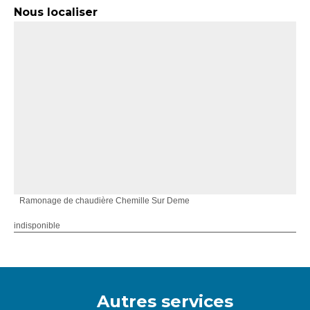
Nous localiser
Ramonage de chaudière Chemille Sur Deme
indisponible
Autres services