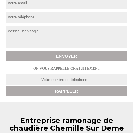
ON VOUS RAPPELLE GRATUITEMENT
Entreprise ramonage de
chaudière Chemille Sur Deme