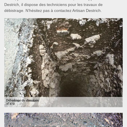
Destrich, il dispose des techniciens pour les travaux de
débistrage. N’hésitez pas à contactez Artisan Destrich.