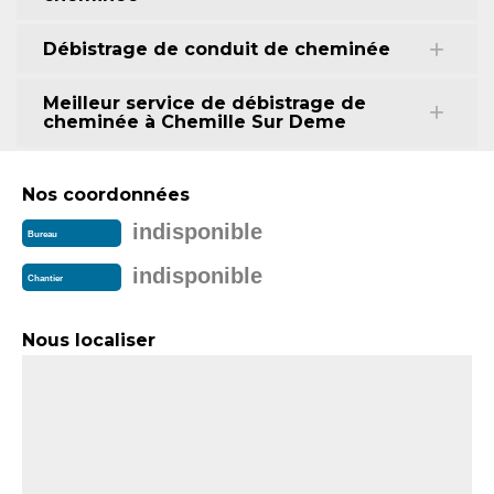
Débistrage de conduit de cheminée
Meilleur service de débistrage de
cheminée à Chemille Sur Deme
Nos coordonnées
indisponible
Bureau
indisponible
Chantier
Nous localiser