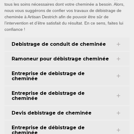
tous les soins nécessaires dont votre cheminée a besoin. Alors,
nous vous suggérons de confier vos travaux de débistrage de
cheminée à Artisan Destrich afin de pouvoir être sûr de
l’intervention et d’être satisfait du résultat. En ce sens, faites lui
confiance !
Debistrage de conduit de cheminée
Ramoneur pour débistrage cheminée
Entreprise de debistrage de
cheminée
Entreprise de debistrage de
cheminée
Devis debistrage de cheminée
Entreprise de débistrage de
cheminée