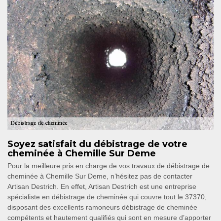
Soyez satisfait du débistrage de votre
cheminée à Chemille Sur Deme
Pour la meilleure pris en charge de vos travaux de débistrage de
cheminée à Chemille Sur Deme, n’hésitez pas de contacter
Artisan Destrich. En effet, Artisan Destrich est une entreprise
spécialiste en débistrage de cheminée qui couvre tout le 37370,
disposant des excellents ramoneurs débistrage de cheminée
compétents et hautement qualifiés qui sont en mesure d’apporter