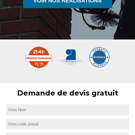
VOIR NOS RÉALISATIONS
Demande de devis gratuit