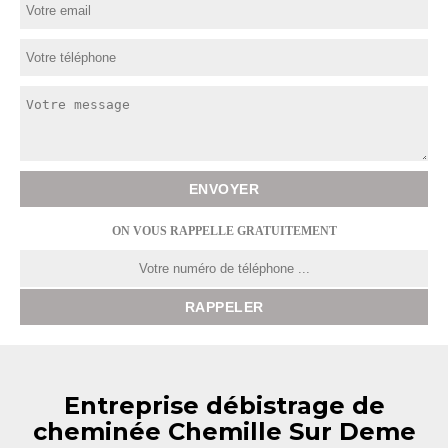
ON VOUS RAPPELLE GRATUITEMENT
Entreprise débistrage de
cheminée Chemille Sur Deme