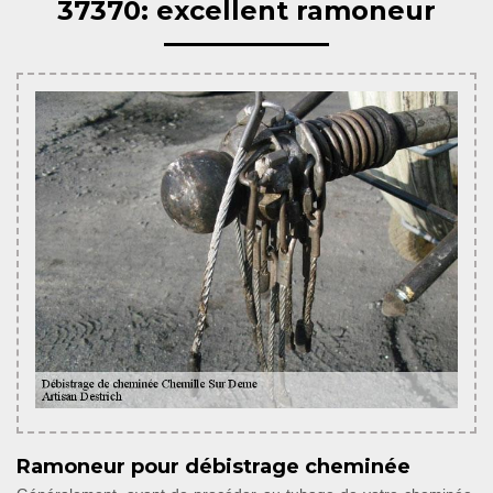
37370: excellent ramoneur
Ramoneur pour débistrage cheminée