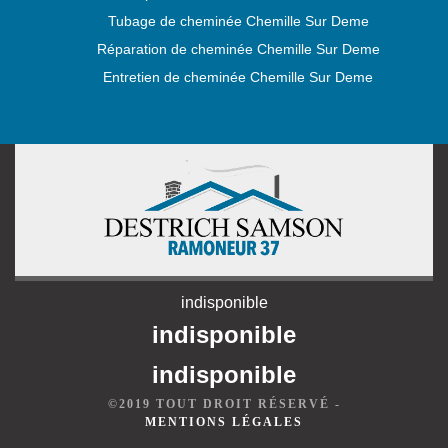
Tubage de cheminée Chemille Sur Deme
Réparation de cheminée Chemille Sur Deme
Entretien de cheminée Chemille Sur Deme
indisponible
indisponible
indisponible
©2019 TOUT DROIT RÉSERVÉ -
MENTIONS LÉGALES