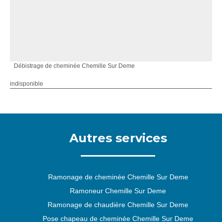
Débistrage de cheminée Chemille Sur Deme
indisponible
Autres services
Ramonage de cheminée Chemille Sur Deme
Ramoneur Chemille Sur Deme
Ramonage de chaudière Chemille Sur Deme
Pose chapeau de cheminée Chemille Sur Deme