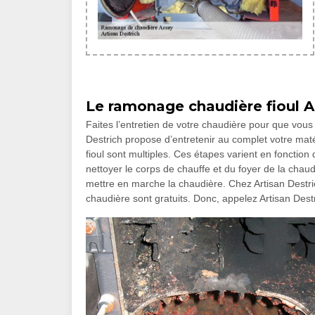
Le ramonage chaudière fioul A
Faites l’entretien de votre chaudière pour que vous 
Destrich propose d’entretenir au complet votre maté
fioul sont multiples. Ces étapes varient en fonctio
nettoyer le corps de chauffe et du foyer de la chaudi
mettre en marche la chaudière. Chez Artisan Destric
chaudière sont gratuits. Donc, appelez Artisan Des