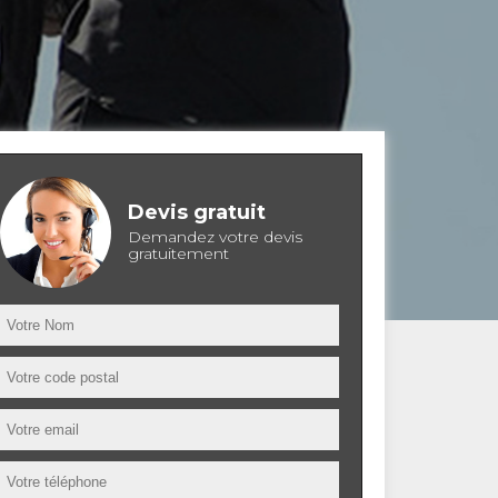
Devis gratuit
Demandez votre devis
gratuitement