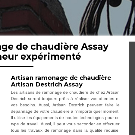
age de chaudière Assay
neur expérimenté
Artisan ramonage de chaudière
Artisan Destrich Assay
Les artisans de ramonage de chaudière de chez Artisan
Destrich seront toujours prêts à réaliser vos attentes et
vos besoins. Aussi, Artisan Destrich peuvent faire le
dépannage de votre chaudière à n’importe quel moment.
Il utilise les équipements de hautes technologies pour ce
type de travail. Aussi, il peut vous seconder en effectuer
tous les travaux de ramonage dans la qualité requise.