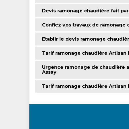
Devis ramonage chaudière fait par
Confiez vos travaux de ramonage 
Etablir le devis ramonage chaudiè
Tarif ramonage chaudière Artisan 
Urgence ramonage de chaudière av
Assay
Tarif ramonage chaudière Artisan 