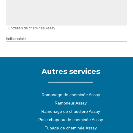
Entretien de cheminée Assay
indisponible
Autres services
Ramonage de cheminée Assay
Ramoneur Assay
Ramonage de chaudière Assay
Pose chapeau de cheminée Assay
Tubage de cheminée Assay