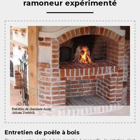
ramoneur expérimenté
Entretien de poêle à bois