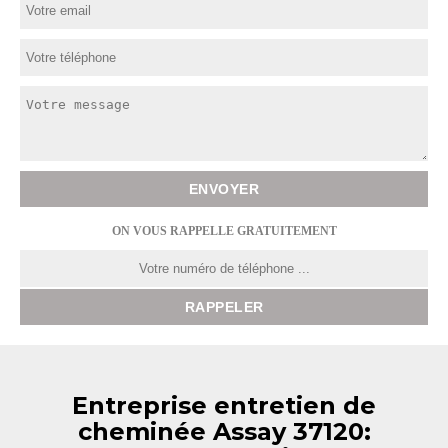
ON VOUS RAPPELLE GRATUITEMENT
Entreprise entretien de
cheminée Assay 37120: