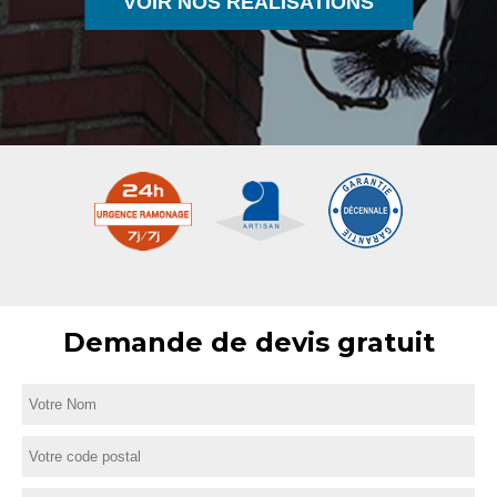
VOIR NOS RÉALISATIONS
Demande de devis gratuit