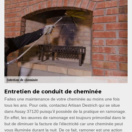
Entretien de conduit de cheminée
Faites une maintenance de votre cheminée au moins une fois
tous les ans. Pour cela, contactez Artisan Destrich qui se situe
dans Assay 37120 puisqu’il possède de la pratique en ramonage.
En effet, les œuvres de ramonage est toujours primordial dans le
but de diminuer la facture de l’électricité car une cheminée peut
vous illuminée durant la nuit. De ce fait, ramoner est une action