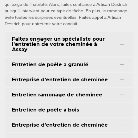
qui exige de l’habileté. Alors, faites confiance à Artisan Destrich
puisqu’il intervient pour ce type de tâche. En plus, le ramonage
évite toutes les surprises éventuelles. Faites appel à Artisan
Destrich pour entretenir votre conduit.
Faites engager un spécialiste pour
l’entretien de votre cheminée à
Assay
Entretien de poêle a granulé
Entreprise d’entretien de cheminée
Entretien ramonage de cheminée
Entretien de poêle à bois
Entreprise d’entretien de cheminée