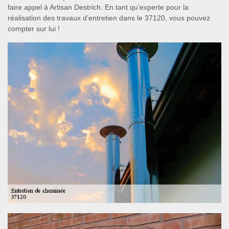
faire appel à Artisan Destrich. En tant qu’experte pour la
réalisation des travaux d’entretien dans le 37120, vous pouvez
compter sur lui !