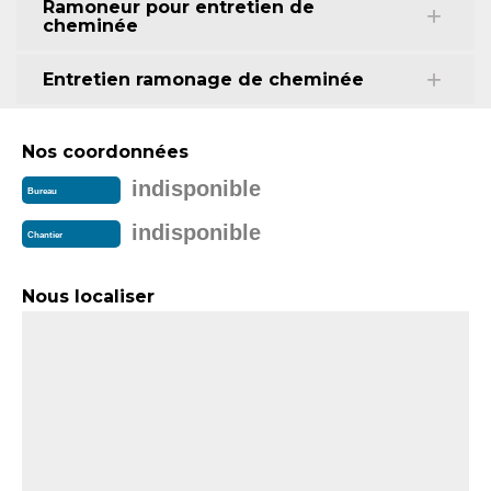
Ramoneur pour entretien de
cheminée
Entretien ramonage de cheminée
Nos coordonnées
indisponible
Bureau
indisponible
Chantier
Nous localiser