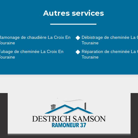
Autres services
Ramonage de chaudière La Croix En
Débistrage de cheminée La 
Touraine
Touraine
Tubage de cheminée La Croix En
Réparation de cheminée La 
Touraine
Touraine