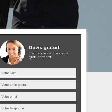
Devis gratuit
Demandez votre devis
gratuitement