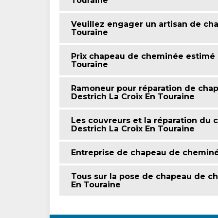
Touraine
Veuillez engager un artisan de ch
Touraine
Prix chapeau de cheminée estimé p
Touraine
Ramoneur pour réparation de cha
Destrich La Croix En Touraine
Les couvreurs et la réparation du
Destrich La Croix En Touraine
Entreprise de chapeau de cheminée
Tous sur la pose de chapeau de ch
En Touraine