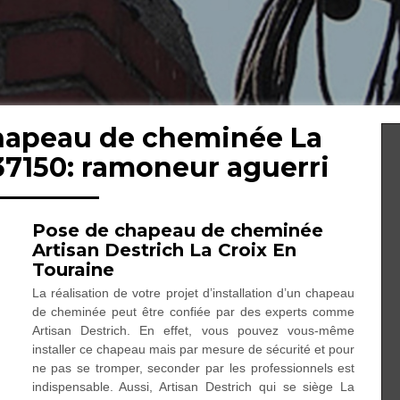
chapeau de cheminée La
37150: ramoneur aguerri
Pose de chapeau de cheminée
Artisan Destrich La Croix En
Touraine
La réalisation de votre projet d’installation d’un chapeau
de cheminée peut être confiée par des experts comme
Artisan Destrich. En effet, vous pouvez vous-même
installer ce chapeau mais par mesure de sécurité et pour
ne pas se tromper, seconder par les professionnels est
indispensable. Aussi, Artisan Destrich qui se siège La