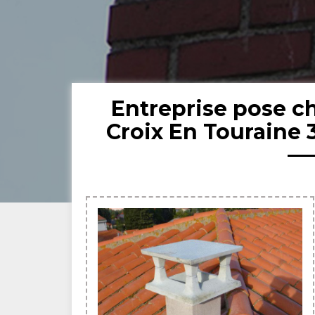
Entreprise pose 
Croix En Touraine 