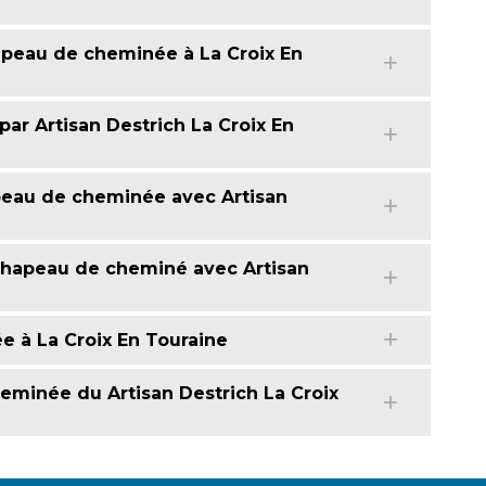
apeau de cheminée à La Croix En
ar Artisan Destrich La Croix En
peau de cheminée avec Artisan
 chapeau de cheminé avec Artisan
 à La Croix En Touraine
eminée du Artisan Destrich La Croix