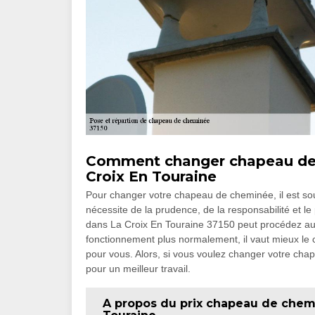
Comment changer chapeau de c
Croix En Touraine
Pour changer votre chapeau de cheminée, il est sou
nécessite de la prudence, de la responsabilité et le 
dans La Croix En Touraine 37150 peut procédez au 
fonctionnement plus normalement, il vaut mieux le 
pour vous. Alors, si vous voulez changer votre chape
pour un meilleur travail.
A propos du prix chapeau de chemi