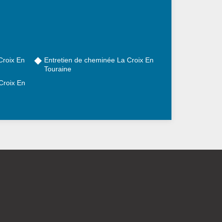
Croix En
Entretien de cheminée La Croix En
Touraine
Croix En