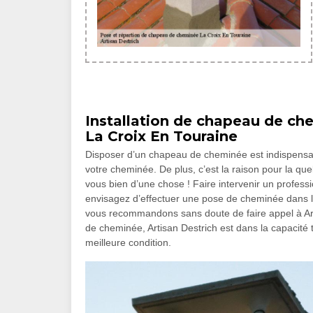
Installation de chapeau de che
La Croix En Touraine
Disposer d’un chapeau de cheminée est indispensable
votre cheminée. De plus, c’est la raison pour la que
vous bien d’une chose ! Faire intervenir un professio
envisagez d’effectuer une pose de cheminée dans l
vous recommandons sans doute de faire appel à Artis
de cheminée, Artisan Destrich est dans la capacité 
meilleure condition.