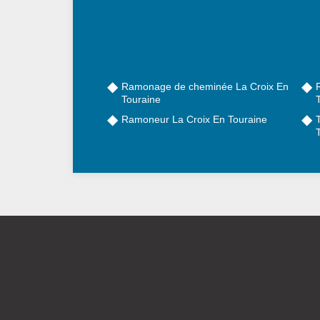
Ramonage de cheminée La Croix En
Touraine
Ramoneur La Croix En Touraine