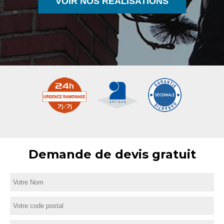
VOIR NOS RÉALISATIONS
Demande de devis gratuit