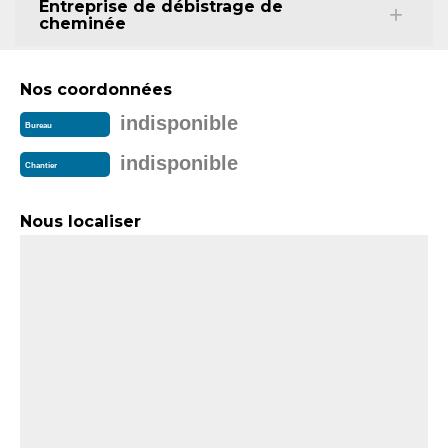
Entreprise de débistrage de
cheminée
Nos coordonnées
indisponible
Bureau
indisponible
Chantier
Nous localiser