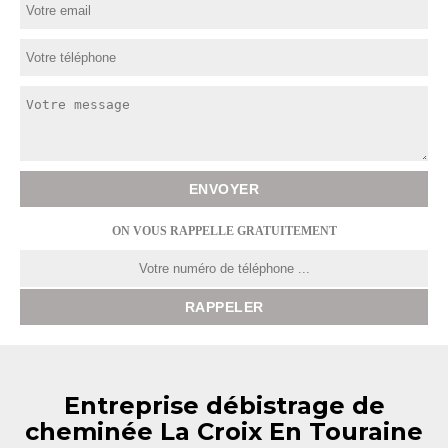
ON VOUS RAPPELLE GRATUITEMENT
Entreprise débistrage de
cheminée La Croix En Touraine