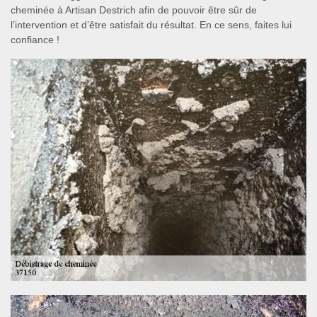
cheminée à Artisan Destrich afin de pouvoir être sûr de
l’intervention et d’être satisfait du résultat. En ce sens, faites lui
confiance !