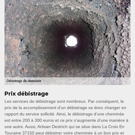
Prix débistrage
Les services de débistrage sont nombreux. Par conséquent, le
prix de la accomplissement d’un débistrage va donc changer en
rapport du service sollicité. Ainsi, le débistrage d’une cheminée
est entre 200 à 300 euros et ce prix s’augmente d’une manière à
une autre. Aussi, Artisan Destrich qui se situe dans La Croix En
Touraine 37150 peut débistrer votre cheminée à un bon prix et