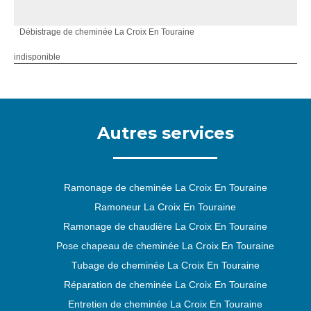
Débistrage de cheminée La Croix En Touraine
indisponible
Autres services
Ramonage de cheminée La Croix En Touraine
Ramoneur La Croix En Touraine
Ramonage de chaudière La Croix En Touraine
Pose chapeau de cheminée La Croix En Touraine
Tubage de cheminée La Croix En Touraine
Réparation de cheminée La Croix En Touraine
Entretien de cheminée La Croix En Touraine