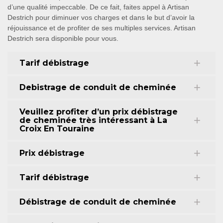
d’une qualité impeccable. De ce fait, faites appel à Artisan
Destrich pour diminuer vos charges et dans le but d’avoir la
réjouissance et de profiter de ses multiples services. Artisan
Destrich sera disponible pour vous.
Tarif débistrage
Debistrage de conduit de cheminée
Veuillez profiter d’un prix débistrage
de cheminée très intéressant à La
Croix En Touraine
Prix débistrage
Tarif débistrage
Débistrage de conduit de cheminée