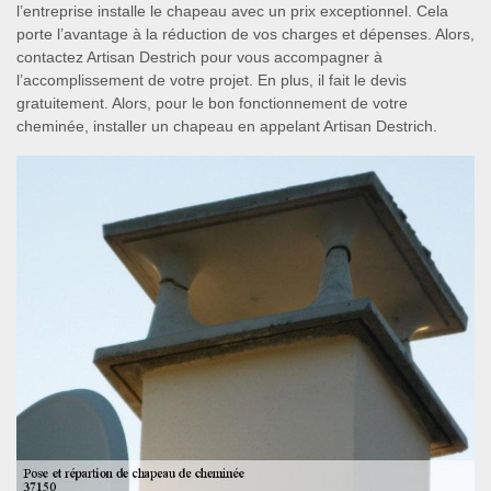
l’entreprise installe le chapeau avec un prix exceptionnel. Cela
porte l’avantage à la réduction de vos charges et dépenses. Alors,
contactez Artisan Destrich pour vous accompagner à
l’accomplissement de votre projet. En plus, il fait le devis
gratuitement. Alors, pour le bon fonctionnement de votre
cheminée, installer un chapeau en appelant Artisan Destrich.