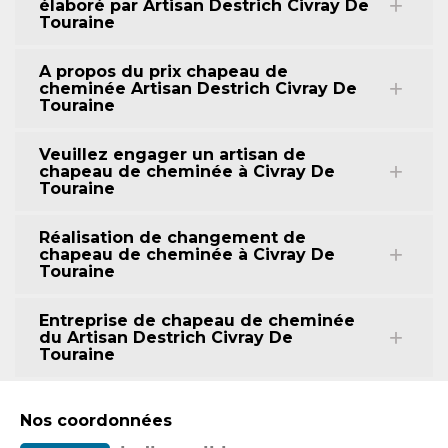
élaboré par Artisan Destrich Civray De
Touraine
A propos du prix chapeau de
cheminée Artisan Destrich Civray De
Touraine
Veuillez engager un artisan de
chapeau de cheminée à Civray De
Touraine
Réalisation de changement de
chapeau de cheminée à Civray De
Touraine
Entreprise de chapeau de cheminée
du Artisan Destrich Civray De
Touraine
Nos coordonnées