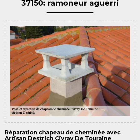
37150: ramoneur aguerri
Réparation chapeau de cheminée avec
Artisan Destrich Civray De Touraine