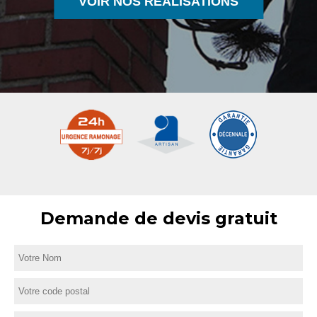
VOIR NOS RÉALISATIONS
Demande de devis gratuit