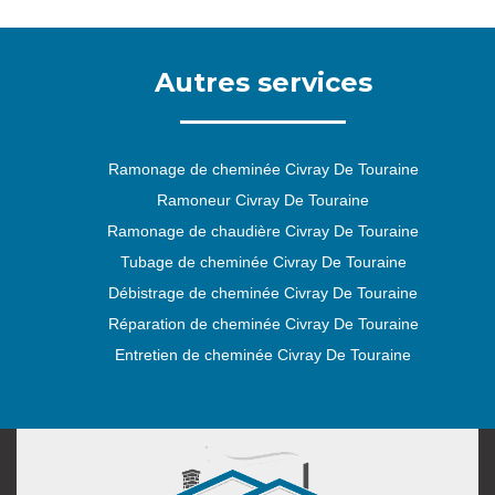
Autres services
Ramonage de cheminée Civray De Touraine
Ramoneur Civray De Touraine
Ramonage de chaudière Civray De Touraine
Tubage de cheminée Civray De Touraine
Débistrage de cheminée Civray De Touraine
Réparation de cheminée Civray De Touraine
Entretien de cheminée Civray De Touraine