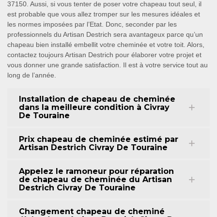
37150. Aussi, si vous tenter de poser votre chapeau tout seul, il
est probable que vous allez tromper sur les mesures idéales et
les normes imposées par l’Etat. Donc, seconder par les
professionnels du Artisan Destrich sera avantageux parce qu’un
chapeau bien installé embellit votre cheminée et votre toit. Alors,
contactez toujours Artisan Destrich pour élaborer votre projet et
vous donner une grande satisfaction. Il est à votre service tout au
long de l’année.
Installation de chapeau de cheminée
dans la meilleure condition à Civray
De Touraine
Prix chapeau de cheminée estimé par
Artisan Destrich Civray De Touraine
Appelez le ramoneur pour réparation
de chapeau de cheminée du Artisan
Destrich Civray De Touraine
Changement chapeau de cheminé