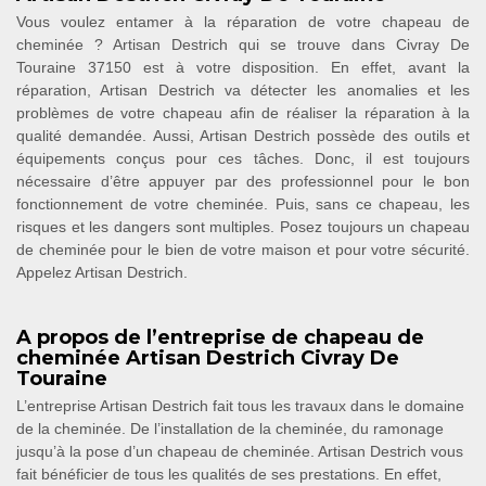
Vous voulez entamer à la réparation de votre chapeau de
cheminée ? Artisan Destrich qui se trouve dans Civray De
Touraine 37150 est à votre disposition. En effet, avant la
réparation, Artisan Destrich va détecter les anomalies et les
problèmes de votre chapeau afin de réaliser la réparation à la
qualité demandée. Aussi, Artisan Destrich possède des outils et
équipements conçus pour ces tâches. Donc, il est toujours
nécessaire d’être appuyer par des professionnel pour le bon
fonctionnement de votre cheminée. Puis, sans ce chapeau, les
risques et les dangers sont multiples. Posez toujours un chapeau
de cheminée pour le bien de votre maison et pour votre sécurité.
Appelez Artisan Destrich.
A propos de l’entreprise de chapeau de
cheminée Artisan Destrich Civray De
Touraine
L’entreprise Artisan Destrich fait tous les travaux dans le domaine
de la cheminée. De l’installation de la cheminée, du ramonage
jusqu’à la pose d’un chapeau de cheminée. Artisan Destrich vous
fait bénéficier de tous les qualités de ses prestations. En effet,