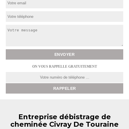
ON VOUS RAPPELLE GRATUITEMENT
Entreprise débistrage de
cheminée Civray De Touraine