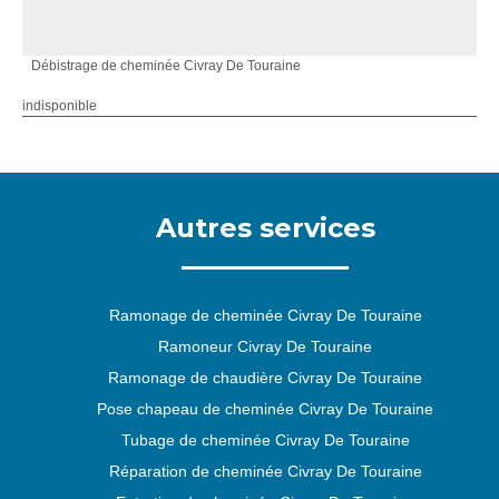
Débistrage de cheminée Civray De Touraine
indisponible
Autres services
Ramonage de cheminée Civray De Touraine
Ramoneur Civray De Touraine
Ramonage de chaudière Civray De Touraine
Pose chapeau de cheminée Civray De Touraine
Tubage de cheminée Civray De Touraine
Réparation de cheminée Civray De Touraine