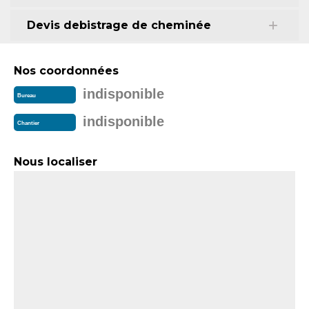
Devis debistrage de cheminée
Nos coordonnées
indisponible
Bureau
indisponible
Chantier
Nous localiser