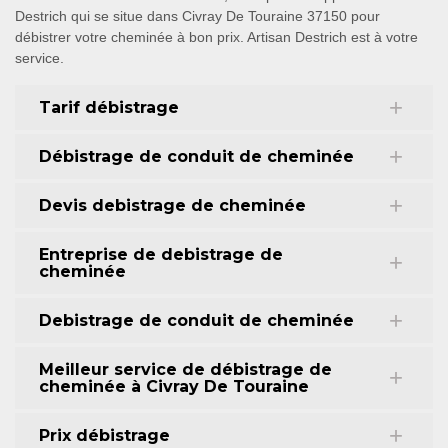
Destrich qui se situe dans Civray De Touraine 37150 pour
débistrer votre cheminée à bon prix. Artisan Destrich est à votre
service.
Tarif débistrage
Débistrage de conduit de cheminée
Devis debistrage de cheminée
Entreprise de debistrage de
cheminée
Debistrage de conduit de cheminée
Meilleur service de débistrage de
cheminée à Civray De Touraine
Prix débistrage