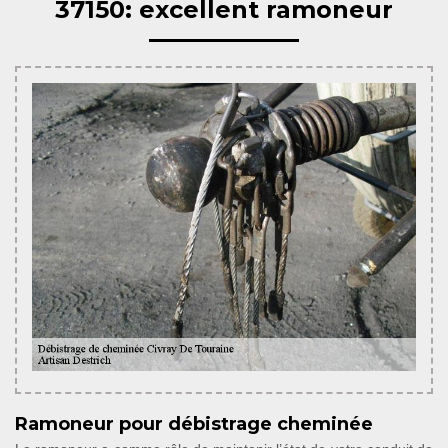
37150: excellent ramoneur
Ramoneur pour débistrage cheminée