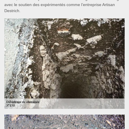
avec le soutien des expérimentés comme l’entreprise Artisan
Destrich.