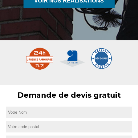
VOIR NOS RÉALISATIONS
Demande de devis gratuit