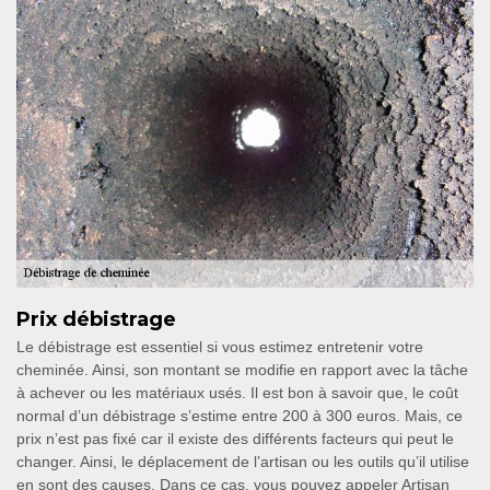
Prix débistrage
Le débistrage est essentiel si vous estimez entretenir votre
cheminée. Ainsi, son montant se modifie en rapport avec la tâche
à achever ou les matériaux usés. Il est bon à savoir que, le coût
normal d’un débistrage s’estime entre 200 à 300 euros. Mais, ce
prix n’est pas fixé car il existe des différents facteurs qui peut le
changer. Ainsi, le déplacement de l’artisan ou les outils qu’il utilise
en sont des causes. Dans ce cas, vous pouvez appeler Artisan