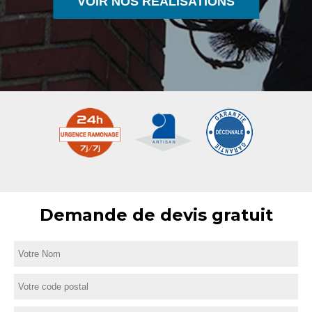
VOIR NOS RÉALISATIONS
Demande de devis gratuit