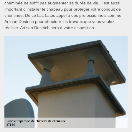
cheminée ne suffit pas augmenter sa durée de vie. Il est aussi
important d’installer le chapeau pour protéger votre conduit de
cheminée. De ce fait, faites appel à des professionnels comme
Artisan Destrich pour effectuer les travaux que vous voulez
réaliser. Artisan Destrich sera à votre disposition.