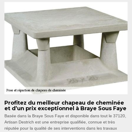
Profitez du meilleur chapeau de cheminée
et d’un prix exceptionnel à Braye Sous Faye
Basée dans la Braye Sous Faye et disponible dans tout le 37120,
Artisan Destrich est une entreprise qualifiée, connue et très
réputée pour la qualité de ses interventions dans les travaux