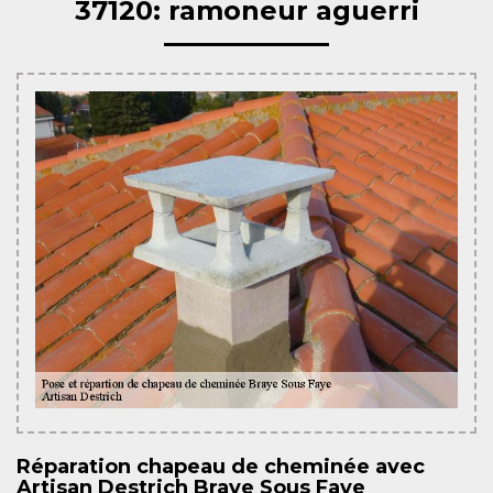
37120: ramoneur aguerri
Réparation chapeau de cheminée avec
Artisan Destrich Braye Sous Faye