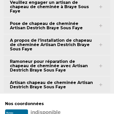
Veuillez engager un artisan de
chapeau de cheminée à Braye Sous
Faye
Pose de chapeau de cheminée
Artisan Destrich Braye Sous Faye
A propos de l’installation de chapeau
de cheminée Artisan Destrich Braye
Sous Faye
Ramoneur pour réparation de
chapeau de cheminée avec Artisan
Destrich Braye Sous Faye
Artisan chapeau de cheminée Artisan
Destrich Braye Sous Faye
Nos coordonnées
indisponible
Bureau