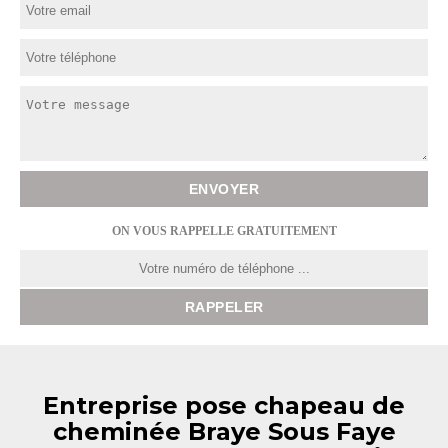
ON VOUS RAPPELLE GRATUITEMENT
Entreprise pose chapeau de
cheminée Braye Sous Faye