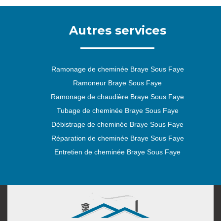
Autres services
Ramonage de cheminée Braye Sous Faye
Ramoneur Braye Sous Faye
Ramonage de chaudière Braye Sous Faye
Tubage de cheminée Braye Sous Faye
Débistrage de cheminée Braye Sous Faye
Réparation de cheminée Braye Sous Faye
Entretien de cheminée Braye Sous Faye