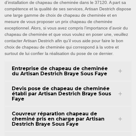
d’installation de chapeau de cheminée dans le 37120. A part sa
compétence et la qualité de ses services, Artisan Destrich dispose
une large gamme de choix de chapeau de cheminée et en
mesure de vous proposer un prix chapeau de cheminée
exceptionnel. Alors, si vous avez compris l’importance d’avoir du
chapeau de cheminée et que vous voulez en poser une, veuillez
contacter Artisan Destrich afin qu’il vous aide pour faire le bon
choix de chapeau de cheminée qui correspond à la votre et
surtout de lui confier la réalisation du pose de ce dernier.
Entreprise de chapeau de cheminée
du Artisan Destrich Braye Sous Faye
Devis pose de chapeau de cheminée
établi par Artisan Destrich Braye Sous
Faye
Couvreur réparation chapeau de
cheminé pris en charge par Artisan
Destrich Braye Sous Faye