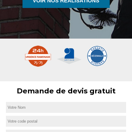
VOIR NOS RÉALISATIONS
Demande de devis gratuit