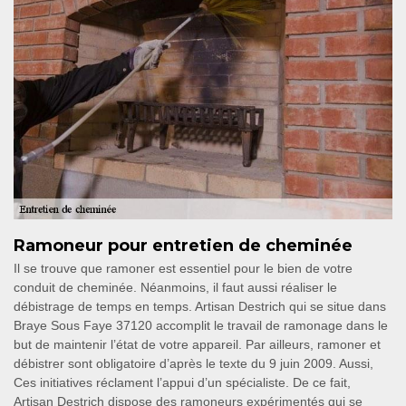
Ramoneur pour entretien de cheminée
Il se trouve que ramoner est essentiel pour le bien de votre
conduit de cheminée. Néanmoins, il faut aussi réaliser le
débistrage de temps en temps. Artisan Destrich qui se situe dans
Braye Sous Faye 37120 accomplit le travail de ramonage dans le
but de maintenir l’état de votre appareil. Par ailleurs, ramoner et
débistrer sont obligatoire d’après le texte du 9 juin 2009. Aussi,
Ces initiatives réclament l’appui d’un spécialiste. De ce fait,
Artisan Destrich dispose des ramoneurs expérimentés qui se