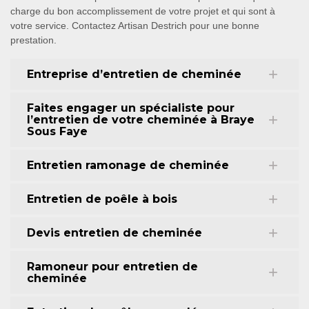
charge du bon accomplissement de votre projet et qui sont à
votre service. Contactez Artisan Destrich pour une bonne
prestation.
Entreprise d’entretien de cheminée
Faites engager un spécialiste pour
l’entretien de votre cheminée à Braye
Sous Faye
Entretien ramonage de cheminée
Entretien de poêle à bois
Devis entretien de cheminée
Ramoneur pour entretien de
cheminée