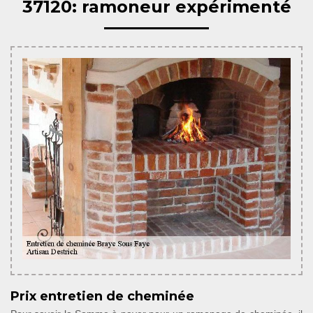
37120: ramoneur expérimenté
Prix entretien de cheminée