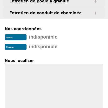
Entretien de poêle a granulé
Entretien de conduit de cheminée
Nos coordonnées
indisponible
Bureau
indisponible
Chantier
Nous localiser