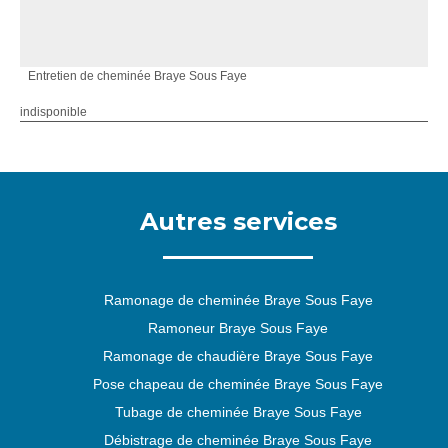
Entretien de cheminée Braye Sous Faye
indisponible
Autres services
Ramonage de cheminée Braye Sous Faye
Ramoneur Braye Sous Faye
Ramonage de chaudière Braye Sous Faye
Pose chapeau de cheminée Braye Sous Faye
Tubage de cheminée Braye Sous Faye
Débistrage de cheminée Braye Sous Faye