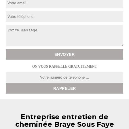
ON VOUS RAPPELLE GRATUITEMENT
Entreprise entretien de
cheminée Braye Sous Faye