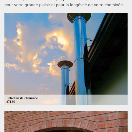
pour votre grande plaisir et pour la longévité de votre cheminée.