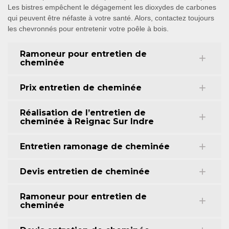
Les bistres empêchent le dégagement les dioxydes de carbones
qui peuvent être néfaste à votre santé. Alors, contactez toujours
les chevronnés pour entretenir votre poêle à bois.
Ramoneur pour entretien de
cheminée
Prix entretien de cheminée
Réalisation de l’entretien de
cheminée à Reignac Sur Indre
Entretien ramonage de cheminée
Devis entretien de cheminée
Ramoneur pour entretien de
cheminée