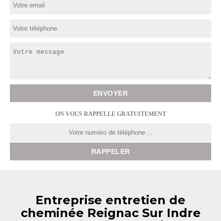
ON VOUS RAPPELLE GRATUITEMENT
Entreprise entretien de
cheminée Reignac Sur Indre