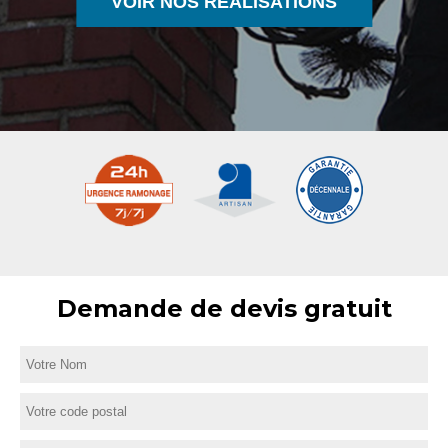
VOIR NOS RÉALISATIONS
Demande de devis gratuit