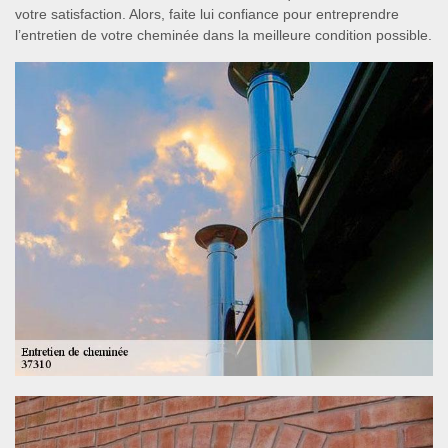
votre satisfaction. Alors, faite lui confiance pour entreprendre
l’entretien de votre cheminée dans la meilleure condition possible.