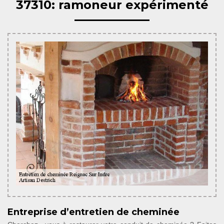
37310: ramoneur expérimenté
Entreprise d’entretien de cheminée