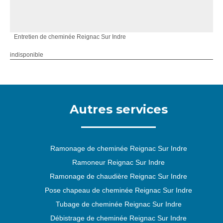
Entretien de cheminée Reignac Sur Indre
indisponible
Autres services
Ramonage de cheminée Reignac Sur Indre
Ramoneur Reignac Sur Indre
Ramonage de chaudière Reignac Sur Indre
Pose chapeau de cheminée Reignac Sur Indre
Tubage de cheminée Reignac Sur Indre
Débistrage de cheminée Reignac Sur Indre