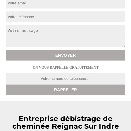
ON VOUS RAPPELLE GRATUITEMENT
Entreprise débistrage de
cheminée Reignac Sur Indre