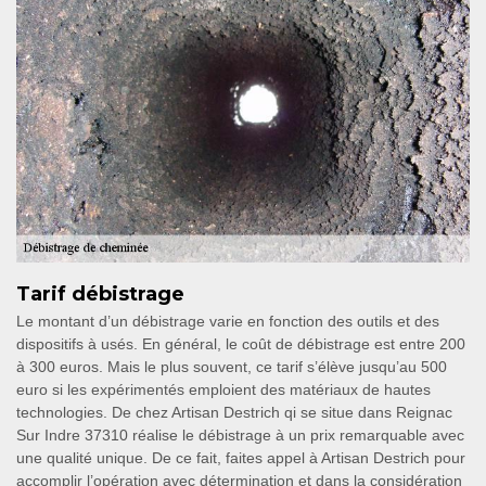
Tarif débistrage
Le montant d’un débistrage varie en fonction des outils et des
dispositifs à usés. En général, le coût de débistrage est entre 200
à 300 euros. Mais le plus souvent, ce tarif s’élève jusqu’au 500
euro si les expérimentés emploient des matériaux de hautes
technologies. De chez Artisan Destrich qi se situe dans Reignac
Sur Indre 37310 réalise le débistrage à un prix remarquable avec
une qualité unique. De ce fait, faites appel à Artisan Destrich pour
accomplir l’opération avec détermination et dans la considération