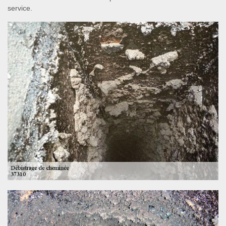
service.