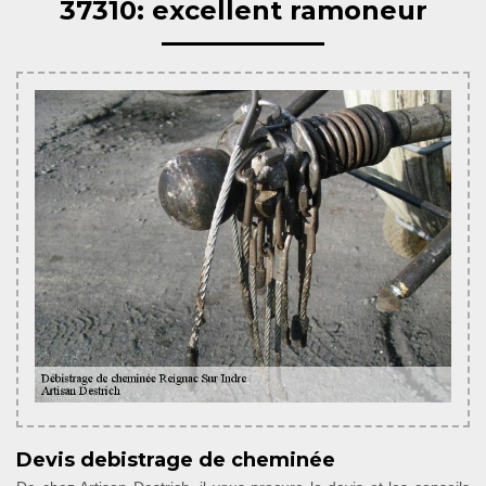
37310: excellent ramoneur
Devis debistrage de cheminée