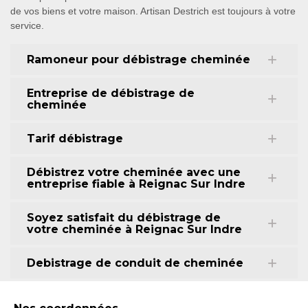
de vos biens et votre maison. Artisan Destrich est toujours à votre
service.
Ramoneur pour débistrage cheminée
Entreprise de débistrage de
cheminée
Tarif débistrage
Débistrez votre cheminée avec une
entreprise fiable à Reignac Sur Indre
Soyez satisfait du débistrage de
votre cheminée à Reignac Sur Indre
Debistrage de conduit de cheminée