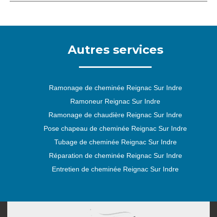
Autres services
Ramonage de cheminée Reignac Sur Indre
Ramoneur Reignac Sur Indre
Ramonage de chaudière Reignac Sur Indre
Pose chapeau de cheminée Reignac Sur Indre
Tubage de cheminée Reignac Sur Indre
Réparation de cheminée Reignac Sur Indre
Entretien de cheminée Reignac Sur Indre