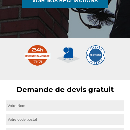
VOIR NOS RÉALISATIONS
Demande de devis gratuit