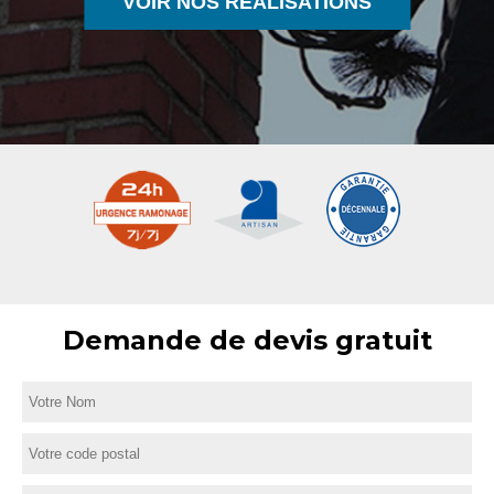
VOIR NOS RÉALISATIONS
Demande de devis gratuit