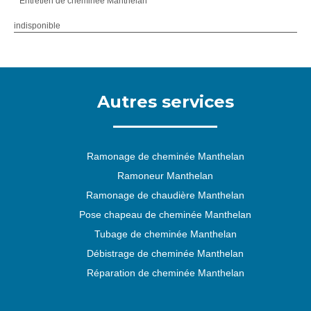
Entretien de cheminée Manthelan
indisponible
Autres services
Ramonage de cheminée Manthelan
Ramoneur Manthelan
Ramonage de chaudière Manthelan
Pose chapeau de cheminée Manthelan
Tubage de cheminée Manthelan
Débistrage de cheminée Manthelan
Réparation de cheminée Manthelan