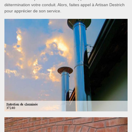
détermination votre conduit. Alors, faites appel à Artisan Destrich
pour apprécier de son service.