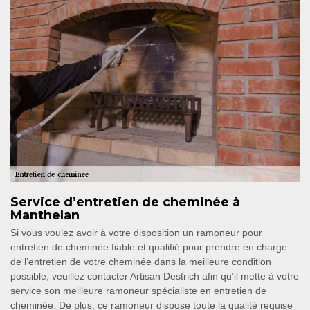
Service d’entretien de cheminée à
Manthelan
Si vous voulez avoir à votre disposition un ramoneur pour
entretien de cheminée fiable et qualifié pour prendre en charge
de l’entretien de votre cheminée dans la meilleure condition
possible, veuillez contacter Artisan Destrich afin qu’il mette à votre
service son meilleure ramoneur spécialiste en entretien de
cheminée. De plus, ce ramoneur dispose toute la qualité requise