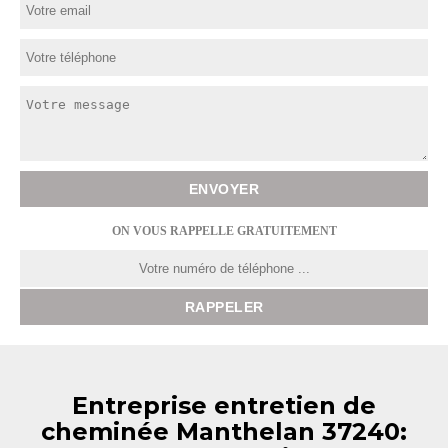
ON VOUS RAPPELLE GRATUITEMENT
Entreprise entretien de
cheminée Manthelan 37240: