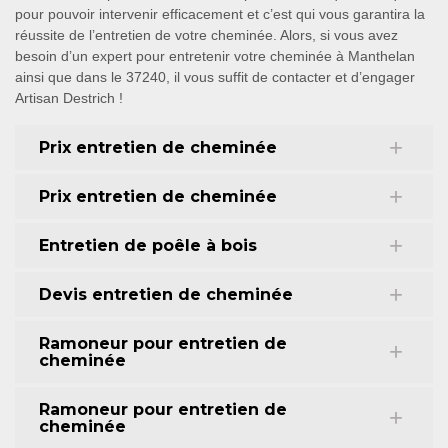
pour pouvoir intervenir efficacement et c’est qui vous garantira la
réussite de l’entretien de votre cheminée. Alors, si vous avez
besoin d’un expert pour entretenir votre cheminée à Manthelan
ainsi que dans le 37240, il vous suffit de contacter et d’engager
Artisan Destrich !
Prix entretien de cheminée
Prix entretien de cheminée
Entretien de poêle à bois
Devis entretien de cheminée
Ramoneur pour entretien de
cheminée
Ramoneur pour entretien de
cheminée