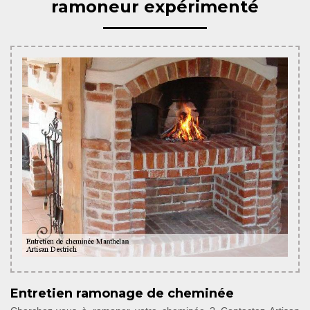
ramoneur expérimenté
Entretien ramonage de cheminée