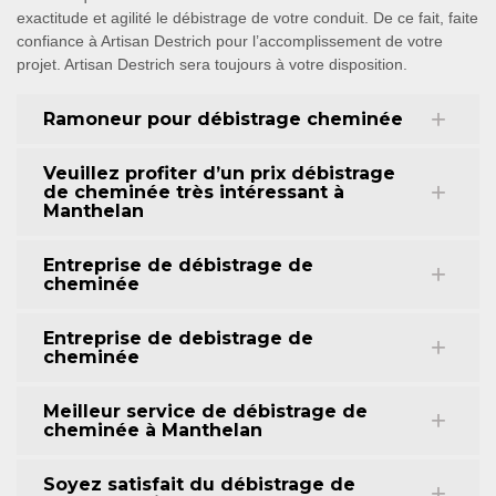
exactitude et agilité le débistrage de votre conduit. De ce fait, faite
confiance à Artisan Destrich pour l’accomplissement de votre
projet. Artisan Destrich sera toujours à votre disposition.
Ramoneur pour débistrage cheminée
Veuillez profiter d’un prix débistrage
de cheminée très intéressant à
Manthelan
Entreprise de débistrage de
cheminée
Entreprise de debistrage de
cheminée
Meilleur service de débistrage de
cheminée à Manthelan
Soyez satisfait du débistrage de