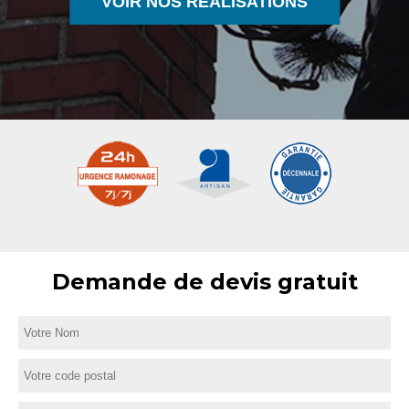
VOIR NOS RÉALISATIONS
Demande de devis gratuit