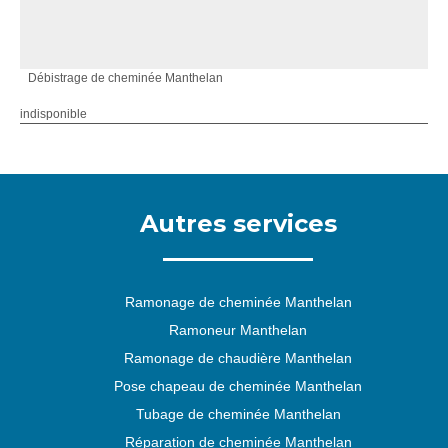
Débistrage de cheminée Manthelan
indisponible
Autres services
Ramonage de cheminée Manthelan
Ramoneur Manthelan
Ramonage de chaudière Manthelan
Pose chapeau de cheminée Manthelan
Tubage de cheminée Manthelan
Réparation de cheminée Manthelan