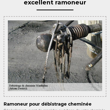
excellent ramoneur
Ramoneur pour débistrage cheminée