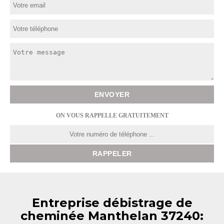
ON VOUS RAPPELLE GRATUITEMENT
Entreprise débistrage de
cheminée Manthelan 37240: