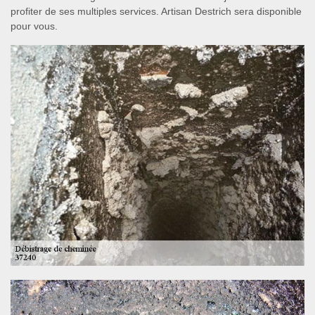
profiter de ses multiples services. Artisan Destrich sera disponible
pour vous.