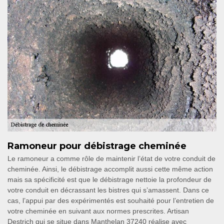
Ramoneur pour débistrage cheminée
Le ramoneur a comme rôle de maintenir l’état de votre conduit de
cheminée. Ainsi, le débistrage accomplit aussi cette même action
mais sa spécificité est que le débistrage nettoie la profondeur de
votre conduit en décrassant les bistres qui s’amassent. Dans ce
cas, l’appui par des expérimentés est souhaité pour l’entretien de
votre cheminée en suivant aux normes prescrites. Artisan
Destrich qui se situe dans Manthelan 37240 réalise avec