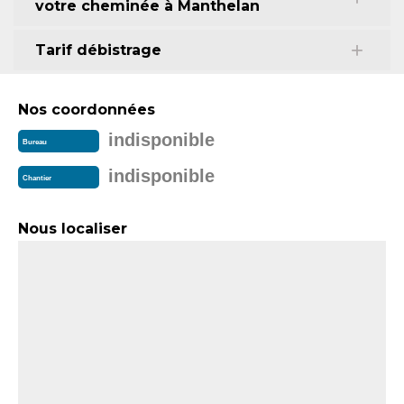
votre cheminée à Manthelan
Tarif débistrage
Nos coordonnées
indisponible
Bureau
indisponible
Chantier
Nous localiser