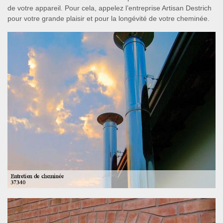
de votre appareil. Pour cela, appelez l’entreprise Artisan Destrich
pour votre grande plaisir et pour la longévité de votre cheminée.