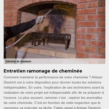
Entretien ramonage de cheminée
Comment maintenir la performance de votre cheminée ? Artisan
Destrich est à votre disposition pour donner toutes les solutions
indispensables. En outre, l’explication de ses techniciens avant la
réalisation de votre projet est indispensable afin de se préparer à
l’avance. Le plus souvent, ramoner c’est : repérer les anomalies
de votre cheminée. C’est en fonction de cette inspection que le
ramoneur va exécuter sa tâche. Faites appel à Artisan Destrich