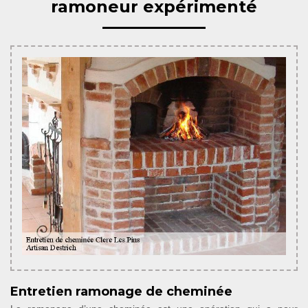
ramoneur expérimenté
Entretien ramonage de cheminée