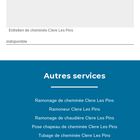
Entretien de cheminée Clere Les Pins
indisponible
Autres services
Ramonage de cheminée Clere Les Pins
Ramoneur Clere Les Pins
Ramonage de chaudière Clere Les Pins
Pose chapeau de cheminée Clere Les Pins
Tubage de cheminée Clere Les Pins