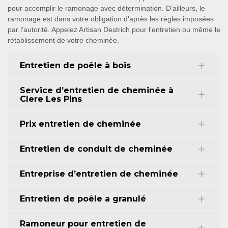
pour accomplir le ramonage avec détermination. D’ailleurs, le
ramonage est dans votre obligation d’après les règles imposées
par l’autorité. Appelez Artisan Destrich pour l’entretien ou même le
rétablissement de votre cheminée.
Entretien de poêle à bois
Service d’entretien de cheminée à
Clere Les Pins
Prix entretien de cheminée
Entretien de conduit de cheminée
Entreprise d’entretien de cheminée
Entretien de poêle a granulé
Ramoneur pour entretien de