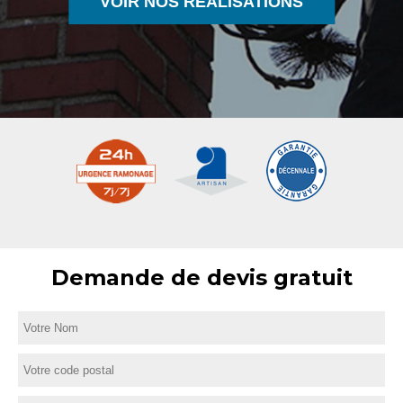
VOIR NOS RÉALISATIONS
Demande de devis gratuit