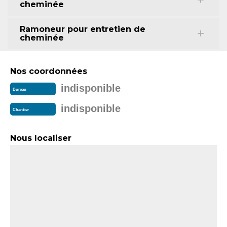
cheminée
Ramoneur pour entretien de
cheminée
Nos coordonnées
indisponible
Bureau
indisponible
Chantier
Nous localiser