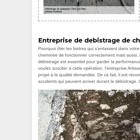
Entreprise de debistrage de 
Pourquoi ôter les bistres qui s’entassent dans votr
cheminée de fonctionner correctement mais aussi, 
débistrage est essentiel pour garder la performance
voulez susciter à cette opération, l’entreprise Artisa
projet à la qualité demandée. De ce fait, il est re
accidents qui peuvent arriver durant le débistrage. 