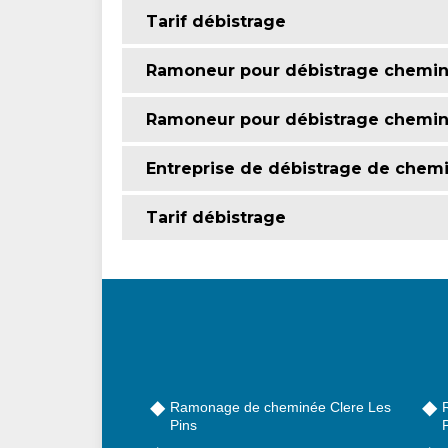
Tarif débistrage
Ramoneur pour débistrage chemi
Ramoneur pour débistrage chemi
Entreprise de débistrage de chem
Tarif débistrage
Ramonage de cheminée Clere Les
Pins