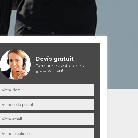
Devis gratuit
Demandez votre devis
gratuitement