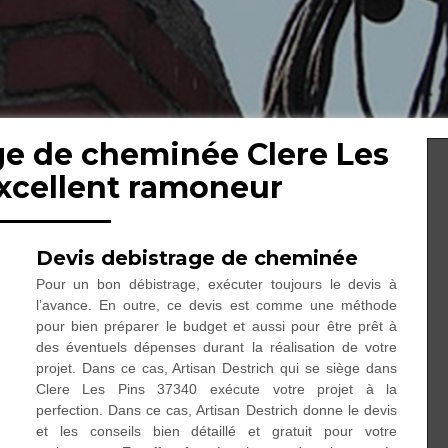
ge de cheminée Clere Les
excellent ramoneur
Devis debistrage de cheminée
Pour un bon débistrage, exécuter toujours le devis à
l’avance. En outre, ce devis est comme une méthode
pour bien préparer le budget et aussi pour être prêt à
des éventuels dépenses durant la réalisation de votre
projet. Dans ce cas, Artisan Destrich qui se siège dans
Clere Les Pins 37340 exécute votre projet à la
perfection. Dans ce cas, Artisan Destrich donne le devis
et les conseils bien détaillé et gratuit pour votre