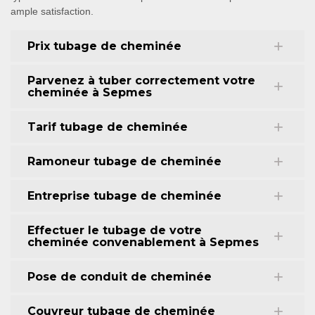
ample satisfaction.
Prix tubage de cheminée
Parvenez à tuber correctement votre
cheminée à Sepmes
Tarif tubage de cheminée
Ramoneur tubage de cheminée
Entreprise tubage de cheminée
Effectuer le tubage de votre
cheminée convenablement à Sepmes
Pose de conduit de cheminée
Couvreur tubage de cheminée