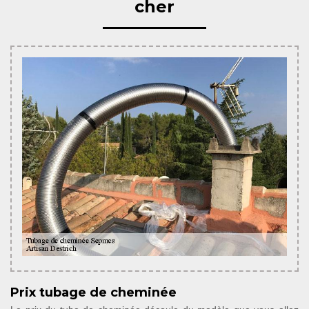
cher
Prix tubage de cheminée