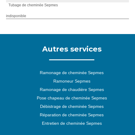
Tubage de cheminée Sepmes
indisponible
Autres services
Ramonage de cheminée Sepmes
Ramoneur Sepmes
Ramonage de chaudière Sepmes
Pose chapeau de cheminée Sepmes
Débistrage de cheminée Sepmes
Réparation de cheminée Sepmes
Entretien de cheminée Sepmes