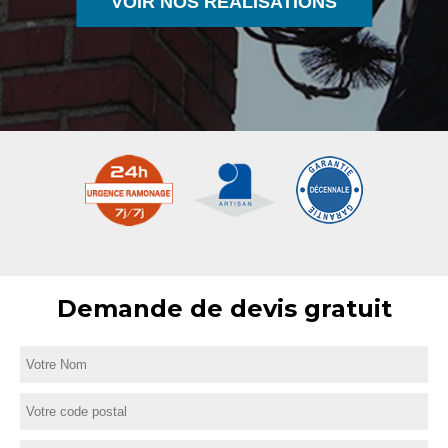
VOIR NOS RÉALISATIONS
Demande de devis gratuit