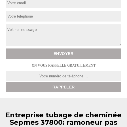
ON VOUS RAPPELLE GRATUITEMENT
Entreprise tubage de cheminée
Sepmes 37800: ramoneur pas