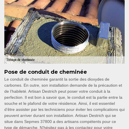
Pose de conduit de cheminée
Le conduit de cheminée garantit la sortie des dioxydes de
carbones. En outre, son installation demande de la précaution et
de l’habileté. Artisan Destrich peut poser votre conduit à la
perfection. Il est bon à savoir que, le conduit est la partie entre la
souche et le plafond de votre résidence. Ainsi, il est essentiel
d’être assister par les techniciens pour éviter les complications qui
peuvent arriver durant son installation. Artisan Destrich qui se
situe dans Sepmes 37800 a des artisans compétents pour ce
type de démarche. N’hésitez pas à les contactez pour votre