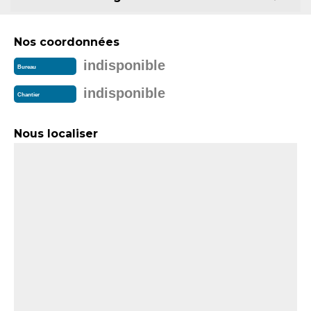
Nos coordonnées
indisponible
Bureau
indisponible
Chantier
Nous localiser