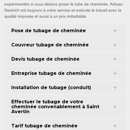
expérimentés si vous désirez poser le tube de cheminée. Artisan
Destrich est toujours à votre service et exécute le travail avec la
qualité imposée et aussi à un prix imbattable.
Pose de tubage de cheminée
Couvreur tubage de cheminée
Devis tubage de cheminée
Entreprise tubage de cheminée
Installation de tubage (conduit)
Effectuer le tubage de votre
cheminée convenablement à Saint
Avertin
Tarif tubage de cheminée