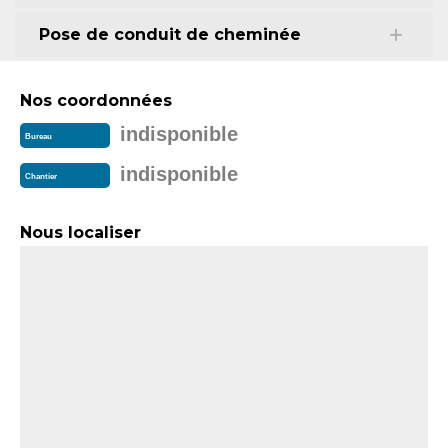
Pose de conduit de cheminée
Nos coordonnées
indisponible
Bureau
indisponible
Chantier
Nous localiser