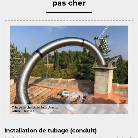
pas cher
Installation de tubage (conduit)