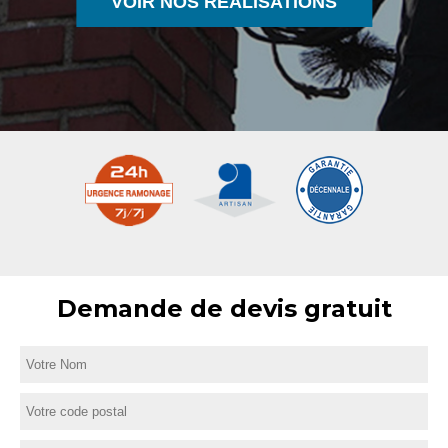
VOIR NOS RÉALISATIONS
Demande de devis gratuit