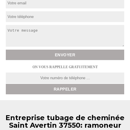
ON VOUS RAPPELLE GRATUITEMENT
Entreprise tubage de cheminée
Saint Avertin 37550: ramoneur