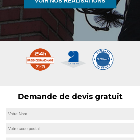
VOIR NOS RÉALISATIONS
Demande de devis gratuit