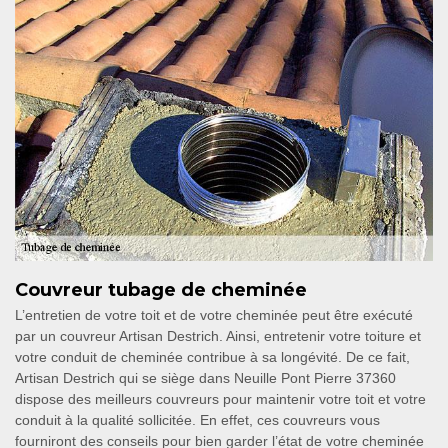
Couvreur tubage de cheminée
L’entretien de votre toit et de votre cheminée peut être exécuté
par un couvreur Artisan Destrich. Ainsi, entretenir votre toiture et
votre conduit de cheminée contribue à sa longévité. De ce fait,
Artisan Destrich qui se siège dans Neuille Pont Pierre 37360
dispose des meilleurs couvreurs pour maintenir votre toit et votre
conduit à la qualité sollicitée. En effet, ces couvreurs vous
fourniront des conseils pour bien garder l’état de votre cheminée