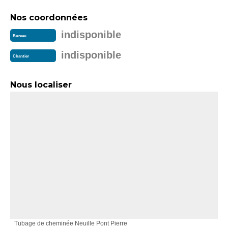
Nos coordonnées
indisponible
Bureau
indisponible
Chantier
Nous localiser
Tubage de cheminée Neuille Pont Pierre