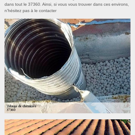
dans tout le 37360. Ainsi, si vous vous trouver dans ces environs,
n’hésitez pas à le contacter