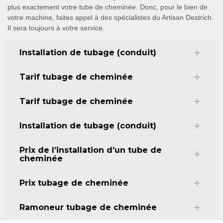
plus exactement votre tube de cheminée. Donc, pour le bien de
votre machine, faites appel à des spécialistes du Artisan Destrich.
Il sera toujours à votre service.
Installation de tubage (conduit)
Tarif tubage de cheminée
Tarif tubage de cheminée
Installation de tubage (conduit)
Prix de l’installation d’un tube de
cheminée
Prix tubage de cheminée
Ramoneur tubage de cheminée