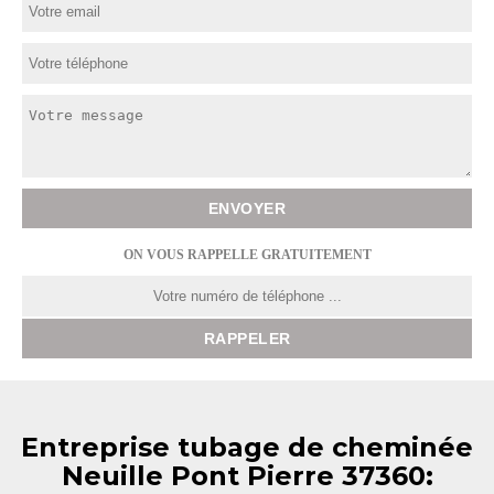
ON VOUS RAPPELLE GRATUITEMENT
Entreprise tubage de cheminée
Neuille Pont Pierre 37360: