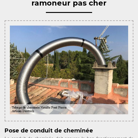
ramoneur pas cher
Pose de conduit de cheminée