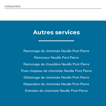
indisponible
Autres services
Ramonage de cheminée Neuille Pont Pierre
Ramoneur Neuille Pont Pierre
Ramonage de chaudière Neuille Pont Pierre
Pose chapeau de cheminée Neuille Pont Pierre
Débistrage de cheminée Neuille Pont Pierre
Réparation de cheminée Neuille Pont Pierre
Entretien de cheminée Neuille Pont Pierre