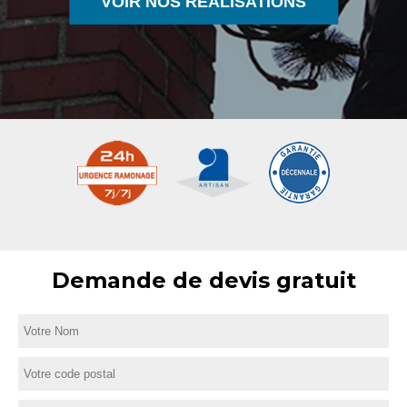
VOIR NOS RÉALISATIONS
Demande de devis gratuit