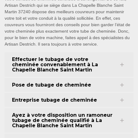
Artisan Destrich qui se siège dans La Chapelle Blanche Saint
Martin 37240 dispose des meilleurs couvreurs pour maintenir
votre toit et votre conduit à la qualité sollicitée. En effet, ces
couvreurs vous fourniront des conseils pour bien garder l’état de
votre cheminée plus exactement votre tube de cheminée. Donc,
pour le bien de votre machine, faites appel à des spécialistes du
Artisan Destrich. Il sera toujours à votre service.
Effectuer le tubage de votre
cheminée convenablement à La
Chapelle Blanche Saint Martin
Pose de tubage de cheminée
Entreprise tubage de cheminée
Ayez à votre disposition un ramoneur
tubage de cheminée qualifié à La
Chapelle Blanche Saint Martin