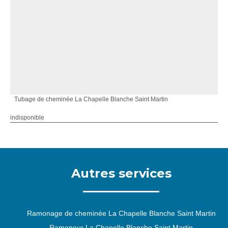
Tubage de cheminée La Chapelle Blanche Saint Martin
indisponible
Autres services
Ramonage de cheminée La Chapelle Blanche Saint Martin
Ramoneur La Chapelle Blanche Saint Martin