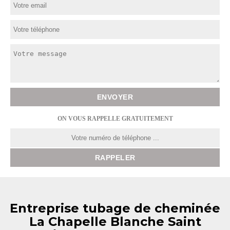
ON VOUS RAPPELLE GRATUITEMENT
Entreprise tubage de cheminée
La Chapelle Blanche Saint