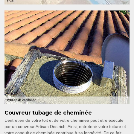
Couvreur tubage de cheminée
L’entretien de votre toit et de votre cheminée peut être exécuté
par un couvreur Artisan Destrich. Ainsi, entretenir votre toiture et
votre conduit de cheminée contribue à sa longévité. De ce fait,