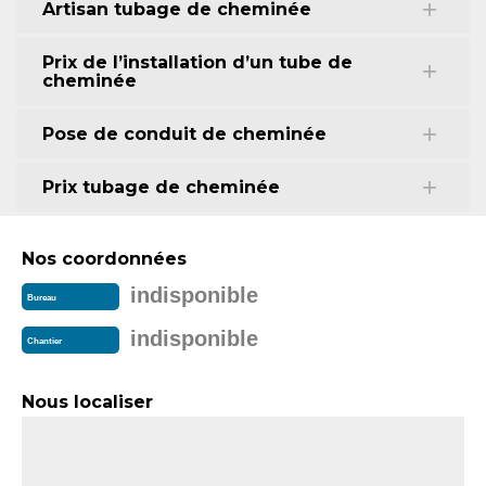
Artisan tubage de cheminée
Prix de l’installation d’un tube de
cheminée
Pose de conduit de cheminée
Prix tubage de cheminée
Nos coordonnées
indisponible
Bureau
indisponible
Chantier
Nous localiser