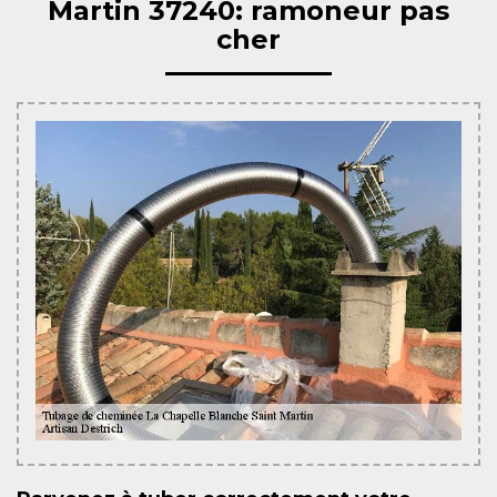
Martin 37240: ramoneur pas
cher