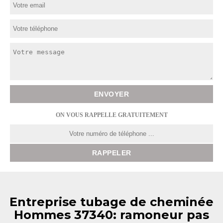
ON VOUS RAPPELLE GRATUITEMENT
Entreprise tubage de cheminée
Hommes 37340: ramoneur pas