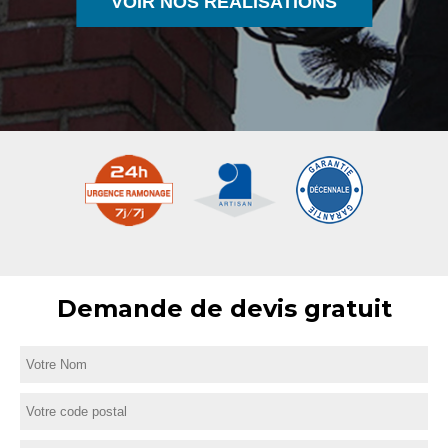
VOIR NOS RÉALISATIONS
Demande de devis gratuit