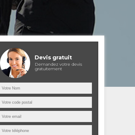
Devis gratuit
Demandez votre devis
gratuitement