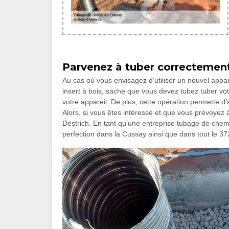
Parvenez à tuber correctemen
Au cas où vous envisagez d’utiliser un nouvel appar
insert à bois, sache que vous devez tubez tuber vot
votre appareil. De plus, cette opération permette d’
Alors, si vous êtes intéressé et que vous prévoyez à
Destrich. En tant qu’une entreprise tubage de chem
perfection dans la Cussay ainsi que dans tout le 37