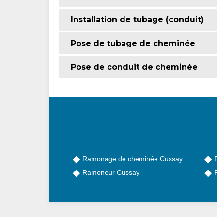
Installation de tubage (conduit)
Pose de tubage de cheminée
Pose de conduit de cheminée
Ramonage de cheminée Cussay
Ramoneur Cussay