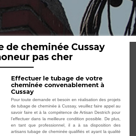
ge de cheminée Cussay
moneur pas cher
Effectuer le tubage de votre
cheminée convenablement à
Cussay
Pour toute demande et besoin en réalisation des projets
de tubage de cheminée à Cussay, veuillez faire appel au
savoir faire et à la compétence de Artisan Destrich pour
l’effectuer dans la meilleure condition possible. De plus,
en tant que professionnel, il a à sa disposition des
artisans tubage de cheminée qualifiés et ayant la qualité