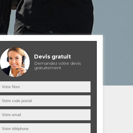
Devis gratuit
Demandez votre devis
gratuitement