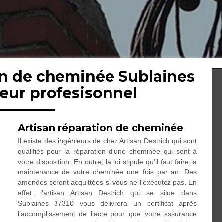
on de cheminée Sublaines
eur profesisonnel
Artisan réparation de cheminée
Il existe des ingénieurs de chez Artisan Destrich qui sont
qualifiés pour la réparation d’une cheminée qui sont à
votre disposition. En outre, la loi stipule qu’il faut faire la
maintenance de votre cheminée une fois par an. Des
amendes seront acquittées si vous ne l’exécutez pas. En
effet, l’artisan Artisan Destrich qui se situe dans
Sublaines 37310 vous délivrera un certificat après
l’accomplissement de l’acte pour que votre assurance