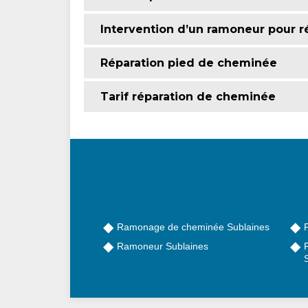
Intervention d’un ramoneur pour r
Réparation pied de cheminée
Tarif réparation de cheminée
Ramonage de cheminée Sublaines
Ramoneur Sublaines