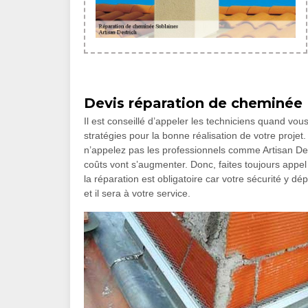
Devis réparation de cheminée
Il est conseillé d’appeler les techniciens quand vou
stratégies pour la bonne réalisation de votre projet.
n’appelez pas les professionnels comme Artisan Des
coûts vont s’augmenter. Donc, faites toujours appel 
la réparation est obligatoire car votre sécurité y dé
et il sera à votre service.