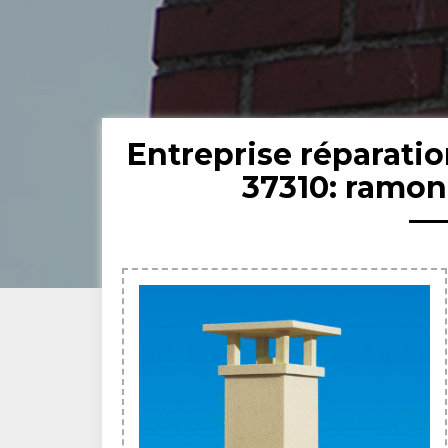
Entreprise réparati
37310: ramon