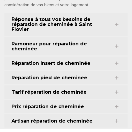
considération de vos biens et votre logement.
Réponse à tous vos besoins de
réparation de cheminée à Saint
Flovier
Ramoneur pour réparation de
cheminée
Réparation insert de cheminée
Réparation pied de cheminée
Tarif réparation de cheminée
Prix réparation de cheminée
Artisan réparation de cheminée