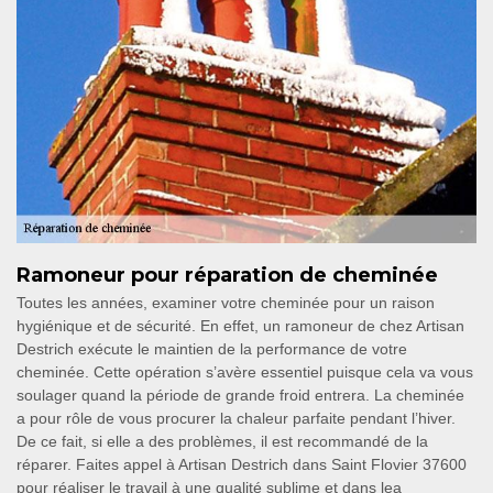
Ramoneur pour réparation de cheminée
Toutes les années, examiner votre cheminée pour un raison
hygiénique et de sécurité. En effet, un ramoneur de chez Artisan
Destrich exécute le maintien de la performance de votre
cheminée. Cette opération s’avère essentiel puisque cela va vous
soulager quand la période de grande froid entrera. La cheminée
a pour rôle de vous procurer la chaleur parfaite pendant l’hiver.
De ce fait, si elle a des problèmes, il est recommandé de la
réparer. Faites appel à Artisan Destrich dans Saint Flovier 37600
pour réaliser le travail à une qualité sublime et dans lea