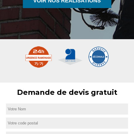
VOIR NOS RÉALISATIONS
Demande de devis gratuit