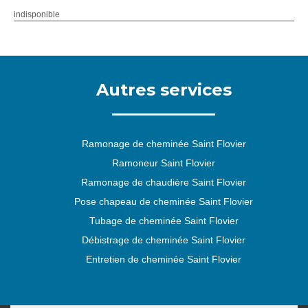
indisponible
Autres services
Ramonage de cheminée Saint Flovier
Ramoneur Saint Flovier
Ramonage de chaudière Saint Flovier
Pose chapeau de cheminée Saint Flovier
Tubage de cheminée Saint Flovier
Débistrage de cheminée Saint Flovier
Entretien de cheminée Saint Flovier