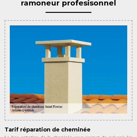
ramoneur profesisonnel
Tarif réparation de cheminée