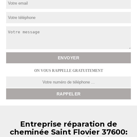
ON VOUS RAPPELLE GRATUITEMENT
Entreprise réparation de
cheminée Saint Flovier 37600: