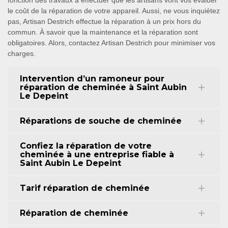
fonction des travaux à effectuer que les artisans vont vos évaluer
le coût de la réparation de votre appareil. Aussi, ne vous inquiétez
pas, Artisan Destrich effectue la réparation à un prix hors du
commun. À savoir que la maintenance et la réparation sont
obligatoires. Alors, contactez Artisan Destrich pour minimiser vos
charges.
Intervention d’un ramoneur pour
réparation de cheminée à Saint Aubin
Le Depeint
Réparations de souche de cheminée
Confiez la réparation de votre
cheminée à une entreprise fiable à
Saint Aubin Le Depeint
Tarif réparation de cheminée
Réparation de cheminée