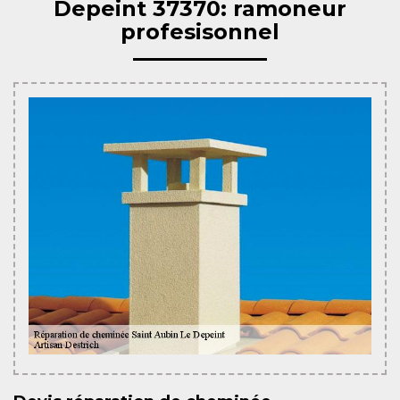
Depeint 37370: ramoneur
profesisonnel