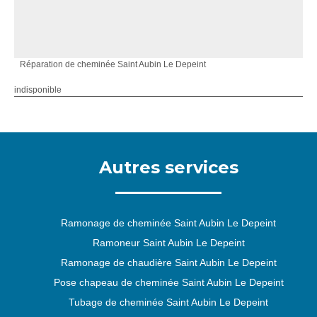
Réparation de cheminée Saint Aubin Le Depeint
indisponible
Autres services
Ramonage de cheminée Saint Aubin Le Depeint
Ramoneur Saint Aubin Le Depeint
Ramonage de chaudière Saint Aubin Le Depeint
Pose chapeau de cheminée Saint Aubin Le Depeint
Tubage de cheminée Saint Aubin Le Depeint