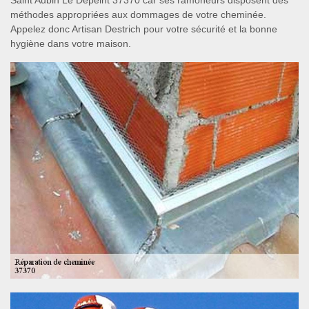
Saint Aubin Le Depeint 37370 car ses ramoneurs disposent des
méthodes appropriées aux dommages de votre cheminée.
Appelez donc Artisan Destrich pour votre sécurité et la bonne
hygiène dans votre maison.