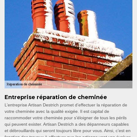
Entreprise réparation de cheminée
L’entreprise Artisan Destrich promet d’effectuer la réparation de
votre cheminée avec la qualité exigée. Il est capital de
raccommoder votre cheminée pour s’éloigner de tous les périls
qui peuvent exister. Artisan Destrich a des dépanneurs capables
et débrouillards qui seront toujours libre pour vous. Ainsi, c’est en