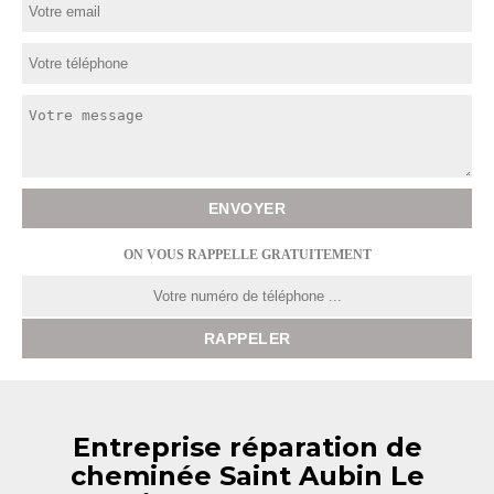
ON VOUS RAPPELLE GRATUITEMENT
Entreprise réparation de
cheminée Saint Aubin Le