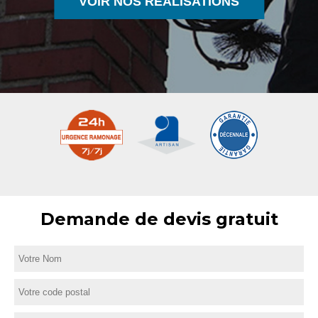
VOIR NOS RÉALISATIONS
Demande de devis gratuit