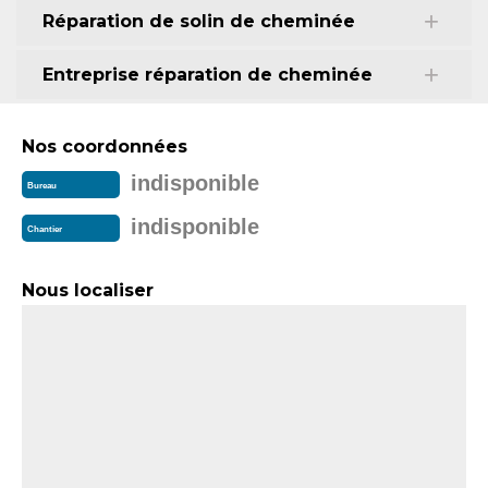
Réparation de solin de cheminée
Entreprise réparation de cheminée
Nos coordonnées
indisponible
Bureau
indisponible
Chantier
Nous localiser