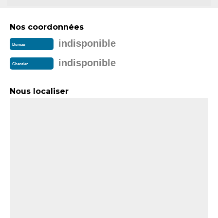
Nos coordonnées
indisponible
Bureau
indisponible
Chantier
Nous localiser