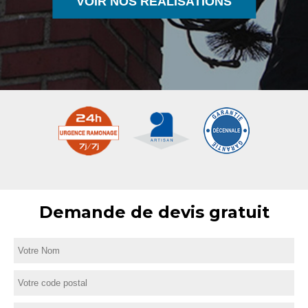
VOIR NOS RÉALISATIONS
Demande de devis gratuit