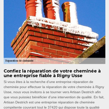
Confiez la réparation de votre cheminée à
une entreprise fiable à Rigny Usse
Si vous êtes à la recherche d’une entreprise réparation de
cheminée pour effectuer la réparation de votre cheminée à Rigny
Usse, nous vous invitons à se tourner vers Artisan Destrich afin
que vous puissiez bénéficier d’une intervention de qualité. En fait,
Artisan Destrich est une entreprise réparation de cheminée
compétente couvrant tout le 37420 qui dispose toute la qualité