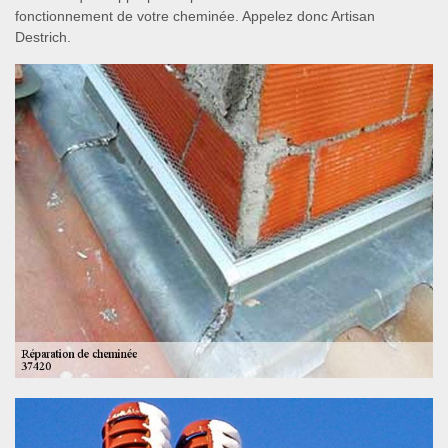
fonctionnement de votre cheminée. Appelez donc Artisan
Destrich.