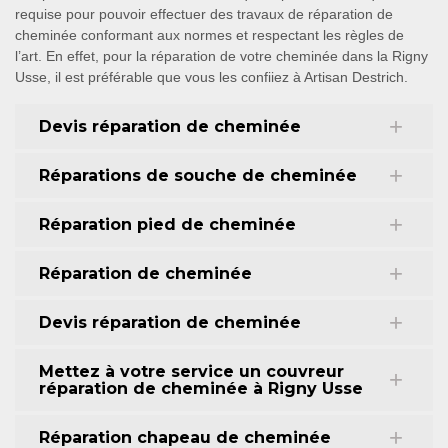
requise pour pouvoir effectuer des travaux de réparation de
cheminée conformant aux normes et respectant les règles de
l’art. En effet, pour la réparation de votre cheminée dans la Rigny
Usse, il est préférable que vous les confiiez à Artisan Destrich.
Devis réparation de cheminée
Réparations de souche de cheminée
Réparation pied de cheminée
Réparation de cheminée
Devis réparation de cheminée
Mettez à votre service un couvreur
réparation de cheminée à Rigny Usse
Réparation chapeau de cheminée