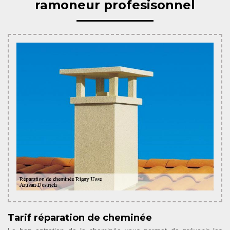
ramoneur profesisonnel
Tarif réparation de cheminée