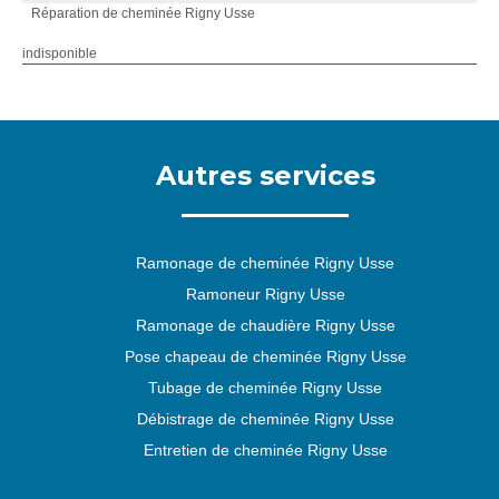
Réparation de cheminée Rigny Usse
indisponible
Autres services
Ramonage de cheminée Rigny Usse
Ramoneur Rigny Usse
Ramonage de chaudière Rigny Usse
Pose chapeau de cheminée Rigny Usse
Tubage de cheminée Rigny Usse
Débistrage de cheminée Rigny Usse
Entretien de cheminée Rigny Usse