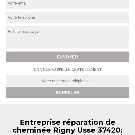
ON VOUS RAPPELLE GRATUITEMENT
Entreprise réparation de
cheminée Rigny Usse 37420: