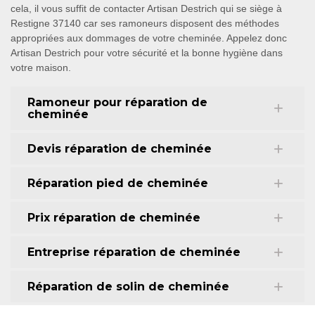
cela, il vous suffit de contacter Artisan Destrich qui se siège à
Restigne 37140 car ses ramoneurs disposent des méthodes
appropriées aux dommages de votre cheminée. Appelez donc
Artisan Destrich pour votre sécurité et la bonne hygiène dans
votre maison.
Ramoneur pour réparation de
cheminée
Devis réparation de cheminée
Réparation pied de cheminée
Prix réparation de cheminée
Entreprise réparation de cheminée
Réparation de solin de cheminée