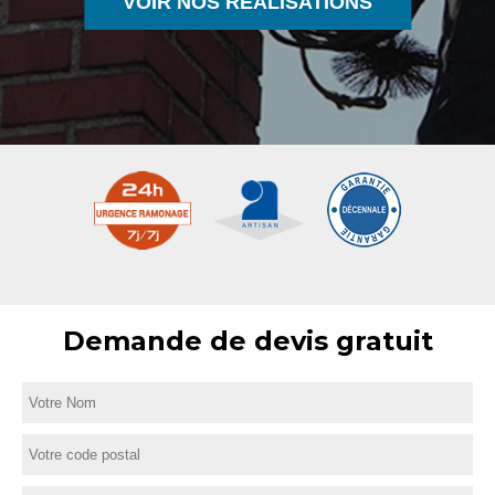
VOIR NOS RÉALISATIONS
Demande de devis gratuit