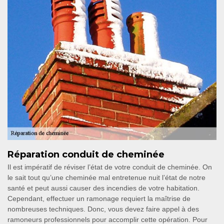
Réparation conduit de cheminée
Il est impératif de réviser l’état de votre conduit de cheminée. On
le sait tout qu’une cheminée mal entretenue nuit l’état de notre
santé et peut aussi causer des incendies de votre habitation.
Cependant, effectuer un ramonage requiert la maîtrise de
nombreuses techniques. Donc, vous devez faire appel à des
ramoneurs professionnels pour accomplir cette opération. Pour