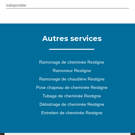
indisponible
Autres services
Ramonage de cheminée Restigne
Ramoneur Restigne
Ramonage de chaudière Restigne
Pose chapeau de cheminée Restigne
Tubage de cheminée Restigne
Débistrage de cheminée Restigne
Entretien de cheminée Restigne