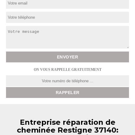
ON VOUS RAPPELLE GRATUITEMENT
Entreprise réparation de
cheminée Restigne 37140: