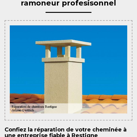
ramoneur profesisonnel
Confiez la réparation de votre cheminée à
une entreprise fiable à Restigne