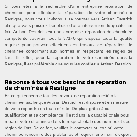
Si vous êtes à la recherche d’une entreprise réparation de
cheminée pour effectuer la réparation de votre cheminée à
Restigne, nous vous invitons à se tourner vers Artisan Destrich
afin que vous puissiez bénéficier d’une intervention de qualité. En
fait, Artisan Destrich est une entreprise réparation de cheminée
compétente couvrant tout le 37140 qui dispose toute la qualité
requise pour pouvoir effectuer des travaux de réparation de
cheminée conformant aux normes et respectant les règles de
l’art. En effet, pour la réparation de votre cheminée dans la
Restigne, il est préférable que vous les confiiez à Artisan Destrich.
Réponse à tous vos besoins de réparation
de cheminée à Restigne
En ce qui concerne tout les travaux de réparation relié à la
cheminée, sache que Artisan Destrich est disposé et en mesure
de vous répondre en toute sûreté. De plus, grâce à sa
qualification et sa compétence, il est dans la capacité totale pour
réparer votre cheminée dans le respect totale des normes et des
règles de l’art. De ce fait, veuillez le contacter au cas où votre
cheminée rencontre des problèmes et requiert une main d’expert